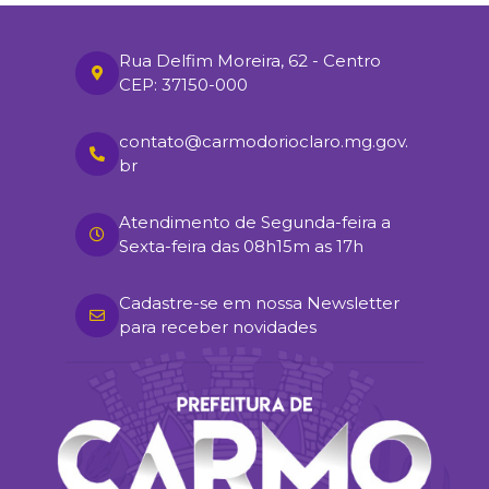
Rua Delfim Moreira, 62 - Centro
CEP: 37150-000
contato@carmodorioclaro.mg.gov.
br
Atendimento de Segunda-feira a
Sexta-feira das 08h15m as 17h
Cadastre-se em nossa Newsletter
para receber novidades