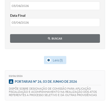
Data Final
BUSCAR
Leis (1)
03/06/2026
PORTARIAS Nº 26, 03 DE JUNHO DE 2026
DISPÕE SOBRE DESIGNAÇÃO DE COMISSÃO PARA APLICAÇÃO
FISCALIZAÇÃO E ACOMPANHAMENTO NA REALIZAÇÃO DOS ATOS
REFERENTES A PROCESSO SELETIVO E DÁ OUTRAS PROVIDÊNCIAS