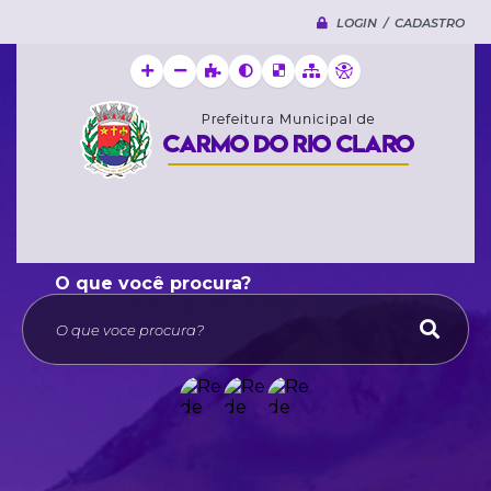
LOGIN / CADASTRO
O que voce procura?