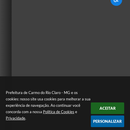
Prefeitura de Carmo do Rio Claro - MG e os
cookies: nosso site usa cookies para melhorar a sua
experiência de navegação. Ao continuar você
ACEITAR
concorda com a nossa
Política de Cookies
e
Privacidade
.
PERSONALIZAR