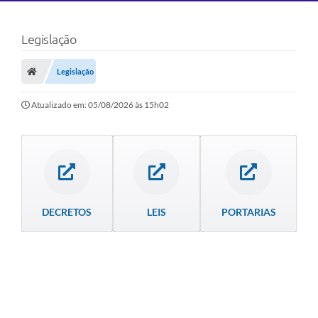
Legislação
Legislação
Atualizado em: 05/08/2026 às 15h02
DECRETOS
LEIS
PORTARIAS