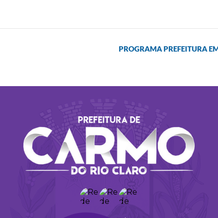
PROGRAMA PREFEITURA EM