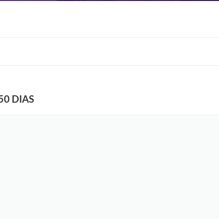
50 DIAS