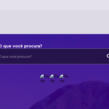
O que voce procura?