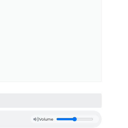
Volume