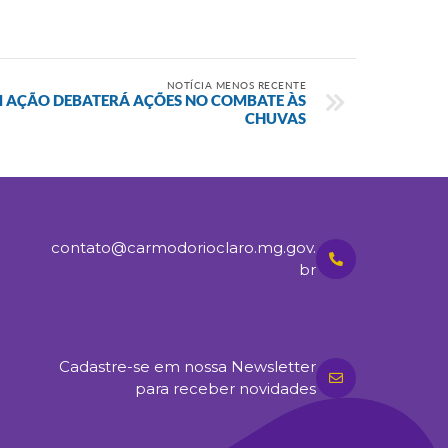
NOTÍCIA MENOS RECENTE
 AÇÃO DEBATERÁ AÇÕES NO COMBATE ÀS
CHUVAS
contato@carmodorioclaro.mg.gov.
br
Cadastre-se em nossa Newsletter
para receber novidades