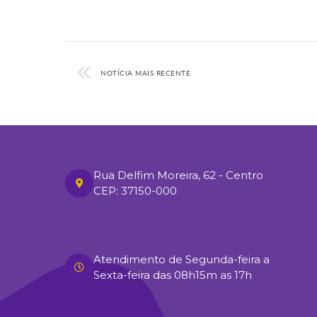
NOTÍCIA MAIS RECENTE
Rua Delfim Moreira, 62 - Centro
CEP: 37150-000
Atendimento de Segunda-feira a
Sexta-feira das 08h15m as 17h