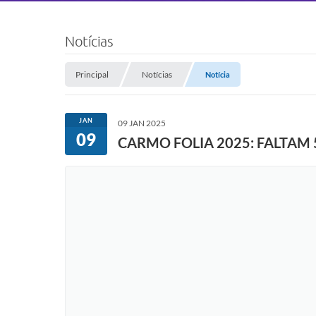
Notícias
Principal
Notícias
Notícia
JAN
09 JAN 2025
09
CARMO FOLIA 2025: FALTAM 