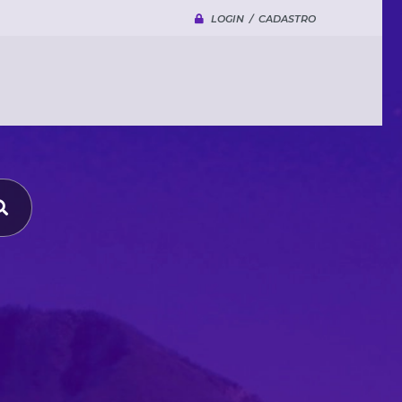
LOGIN / CADASTRO