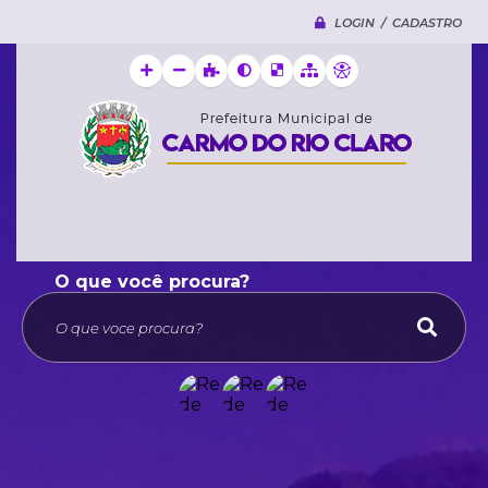
LOGIN / CADASTRO
O que voce procura?