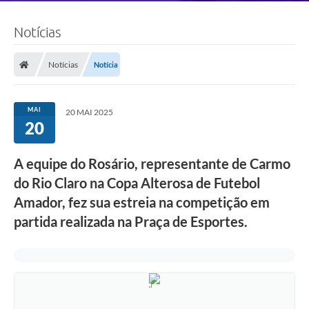
Notícias
Notícias
Notícia
MAI
20 MAI 2025
20
A equipe do Rosário, representante de Carmo
do Rio Claro na Copa Alterosa de Futebol
Amador, fez sua estreia na competição em
partida realizada na Praça de Esportes.