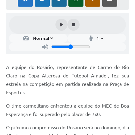
A equipe do Rosário, representante de Carmo do Rio
Claro na Copa Alterosa de Futebol Amador, fez sua
estreia na competição em partida realizada na Praça de
Esportes.
O time carmelitano enfrentou a equipe do MEC de Boa
Esperança e foi superado pelo placar de 7x0.
O próximo compromisso do Rosário será no domingo, dia