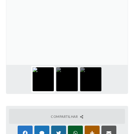
COMPARTILHAR