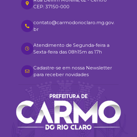
CEP: 37150-000
contato@carmodorioclaro.mg.gov.
br
Atendimento de Segunda-feira a
Sexta-feira das 08h15m as 17h
Cadastre-se em nossa Newsletter
para receber novidades