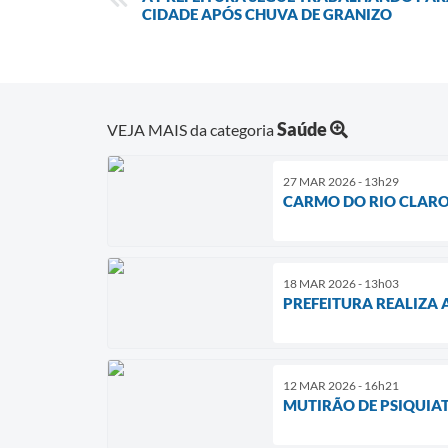
CIDADE APÓS CHUVA DE GRANIZO
Saúde
VEJA MAIS da categoria
27 MAR 2026 - 13h29
CARMO DO RIO CLARO 
18 MAR 2026 - 13h03
PREFEITURA REALIZA
12 MAR 2026 - 16h21
MUTIRÃO DE PSIQUIAT