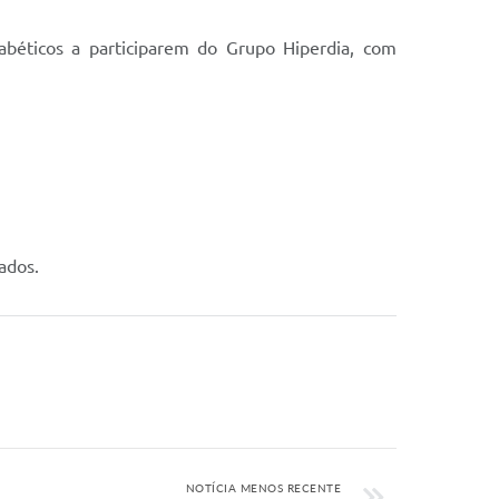
abéticos a participarem do Grupo Hiperdia, com
ados.
NOTÍCIA MENOS RECENTE