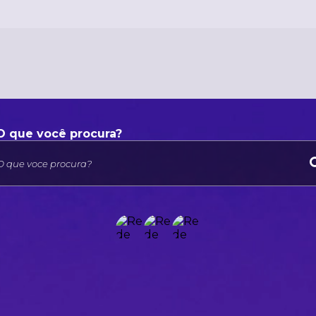
O que voce procura?