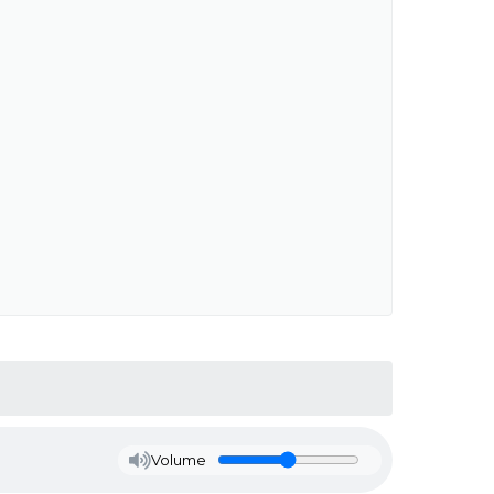
Volume