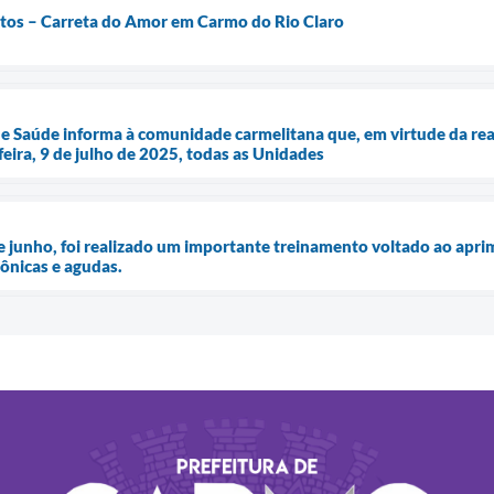
tos – Carreta do Amor em Carmo do Rio Claro
de Saúde informa à comunidade carmelitana que, em virtude da rea
eira, 9 de julho de 2025, todas as Unidades
de junho, foi realizado um importante treinamento voltado ao apr
rônicas e agudas.