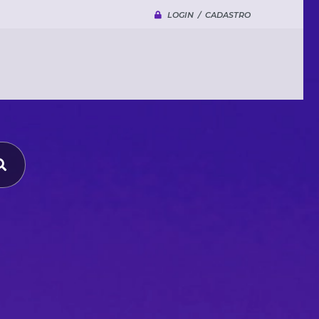
LOGIN / CADASTRO