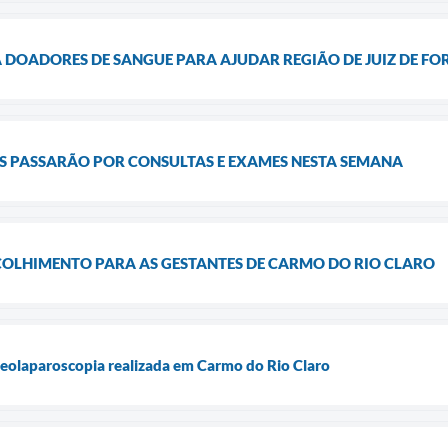
 DOADORES DE SANGUE PARA AJUDAR REGIÃO DE JUIZ DE FO
ES PASSARÃO POR CONSULTAS E EXAMES NESTA SEMANA
COLHIMENTO PARA AS GESTANTES DE CARMO DO RIO CLARO
ideolaparoscopia realizada em Carmo do Rio Claro