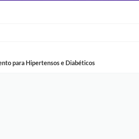
to para Hipertensos e Diabéticos