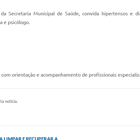
da Secretaria Municipal de Saúde, convida hipertensos e di
a e psicólogo.
, com orientação e acompanhamento de profissionais especializ
ta notícia.
A LIMPAR E RECUPERAR A