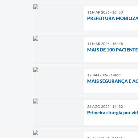
11 MAR 2026 - 16h50
PREFEITURA MOBILIZA
11 MAR 2026 - 16h48
MAIS DE 100 PACIENT
12 JAN 2026 - 14h55
MAIS SEGURANÇA E A
26 AGO 2025 - 14h32
Primeira cirurgia por v
18 AGO 2025 - 14h16