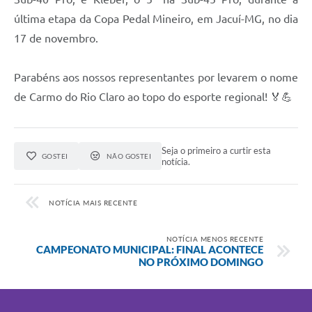
última etapa da Copa Pedal Mineiro, em Jacuí-MG, no dia
17 de novembro.
Parabéns aos nossos representantes por levarem o nome
de Carmo do Rio Claro ao topo do esporte regional! 🏅💪
Seja o primeiro a curtir esta
GOSTEI
NÃO GOSTEI
notícia.
NOTÍCIA MAIS RECENTE
NOTÍCIA MENOS RECENTE
CAMPEONATO MUNICIPAL: FINAL ACONTECE
NO PRÓXIMO DOMINGO