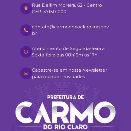
Rua Delfim Moreira, 62 - Centro
CEP: 37150-000
contato@carmodorioclaro.mg.gov.
br
Atendimento de Segunda-feira a
Sexta-feira das 08h15m as 17h
Cadastre-se em nossa Newsletter
para receber novidades