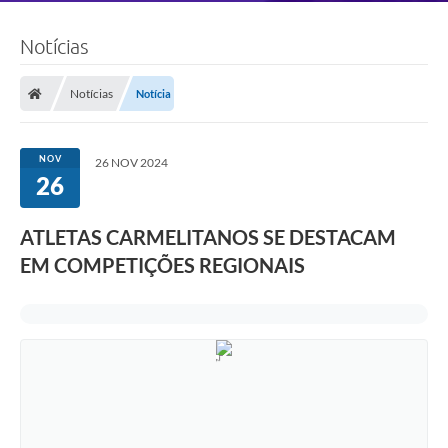
Notícias
Notícias
Notícia
NOV
26 NOV 2024
26
ATLETAS CARMELITANOS SE DESTACAM
EM COMPETIÇÕES REGIONAIS