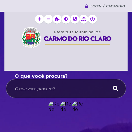
LOGIN / CADASTRO
O que voce procura?