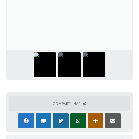
COMPARTILHAR