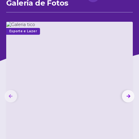
Galeria de Fotos
Esporte e Lazer