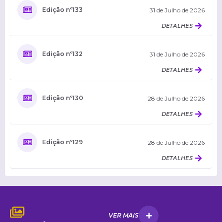
Edição nº
133
31 de Julho de 2026
Edição nº
132
31 de Julho de 2026
Edição nº
130
28 de Julho de 2026
Edição nº
129
28 de Julho de 2026
VER MAIS