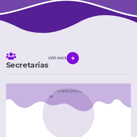
VER MAIS
Secretarias