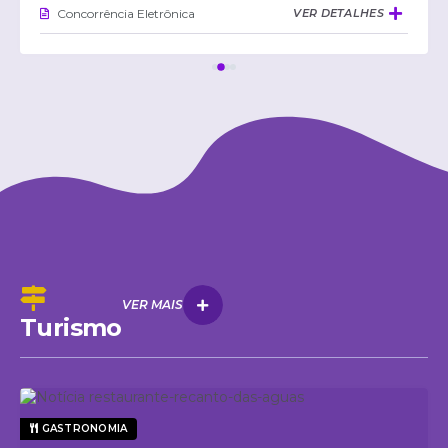
Concorrência Eletrônica
VER DETALHES
VER MAIS
Turismo
GASTRONOMIA