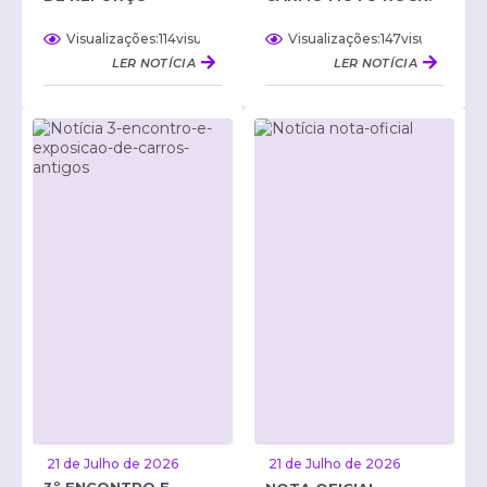
NUTRICIONAL
147
visualizaçõe
114
visualizações
LER NOTÍCIA
LER NOTÍCIA
21 de Julho de 2026
21 de Julho de 2026
3º ENCONTRO E