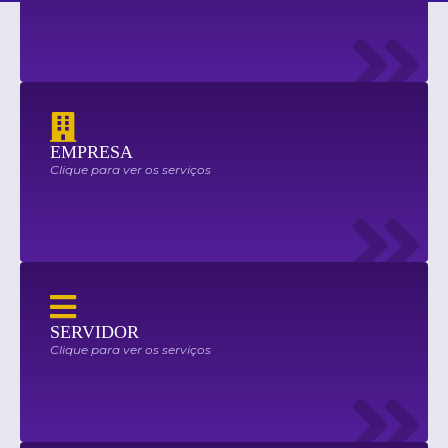
EMPRESA
Clique para ver os serviços
SERVIDOR
Clique para ver os serviços