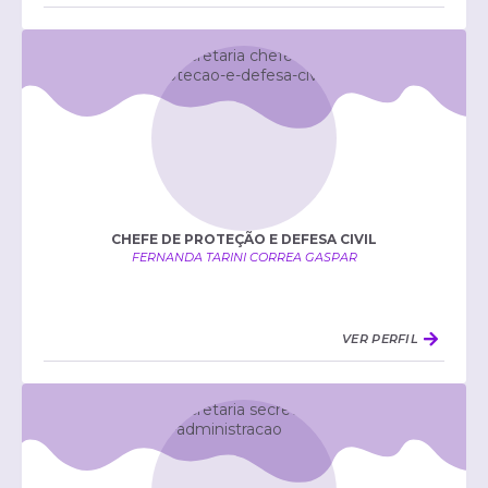
CHEFE DE PROTEÇÃO E DEFESA CIVIL
FERNANDA TARINI CORREA GASPAR
VER PERFIL