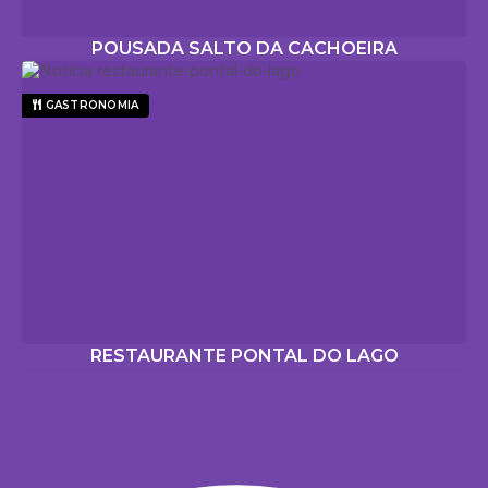
POUSADA SALTO DA CACHOEIRA
GASTRONOMIA
RESTAURANTE PONTAL DO LAGO