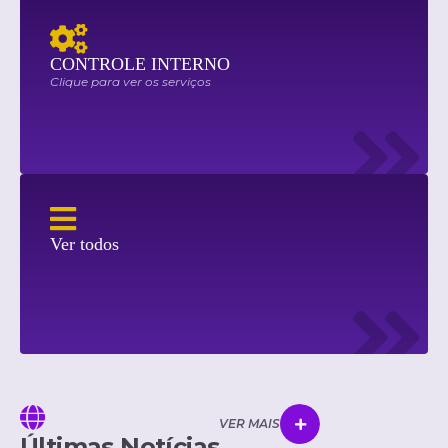
CONTROLE INTERNO
Clique para ver os serviços
Ver todos
VER MAIS
Últimas Notícias