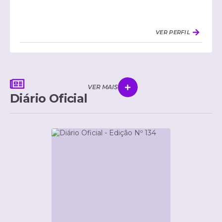
VER PERFIL
VER MAIS
Diário Oficial