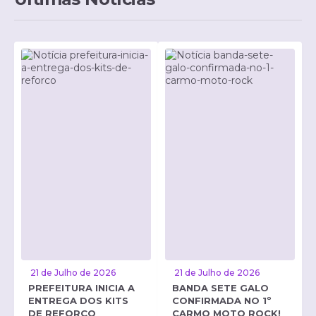
21 de Julho de 2026
21 de Julho de 2026
PREFEITURA INICIA A
BANDA SETE GALO
ENTREGA DOS KITS
CONFIRMADA NO 1º
DE REFORÇO
CARMO MOTO ROCK!