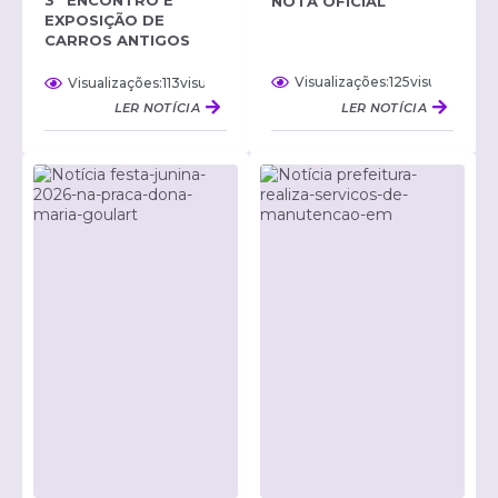
NOTA OFICIAL
EXPOSIÇÃO DE
CARROS ANTIGOS
125
visualizaçõe
113
visualizações
LER NOTÍCIA
LER NOTÍCIA