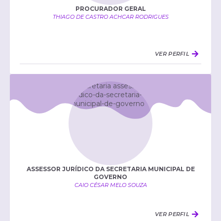
PROCURADOR GERAL
THIAGO DE CASTRO ACHCAR RODRIGUES
VER PERFIL
ASSESSOR JURÍDICO DA SECRETARIA MUNICIPAL DE
GOVERNO
CAIO CÉSAR MELO SOUZA
VER PERFIL