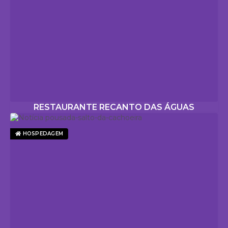
RESTAURANTE RECANTO DAS ÁGUAS
HOSPEDAGEM