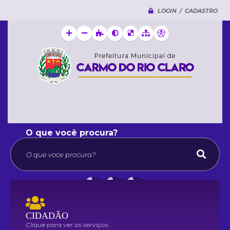
LOGIN / CADASTRO
O que voce procura?
CIDADÃO
Clique para ver os serviços