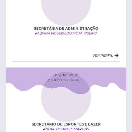
SECRETÁRIA DE ADMINISTRAÇÃO
FABIANA FIGUEIREDO MOTA RIBEIRO
VER PERFIL
SECRETÁRIO DE ESPORTES E LAZER
ANDRE DONIZETE MARTINS