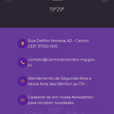
19°
29°
Rua Delfim Moreira, 62 - Centro
CEP: 37150-000
contato@carmodorioclaro.mg.gov.
br
Atendimento de Segunda-feira a
Sexta-feira das 08h15m as 17h
Cadastre-se em nossa Newsletter
para receber novidades