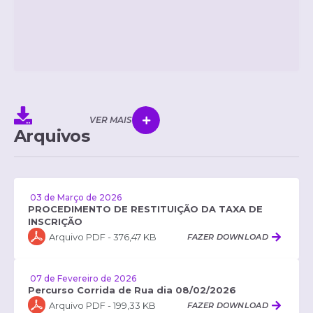
VER MAIS
Arquivos
03 de Março de 2026
PROCEDIMENTO DE RESTITUIÇÃO DA TAXA DE
INSCRIÇÃO
PDF
376,47 KB
FAZER DOWNLOAD
07 de Fevereiro de 2026
Percurso Corrida de Rua dia 08/02/2026
PDF
199,33 KB
FAZER DOWNLOAD