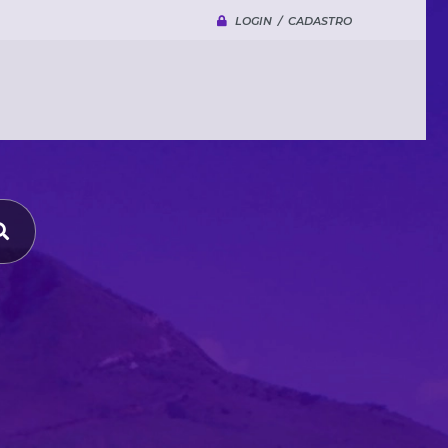
LOGIN / CADASTRO