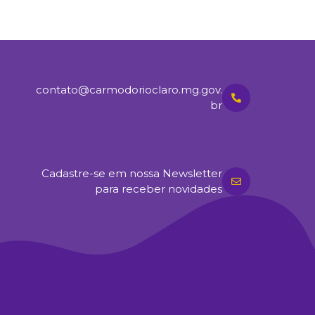
contato@carmodorioclaro.mg.gov.
br
Cadastre-se em nossa Newsletter
para receber novidades