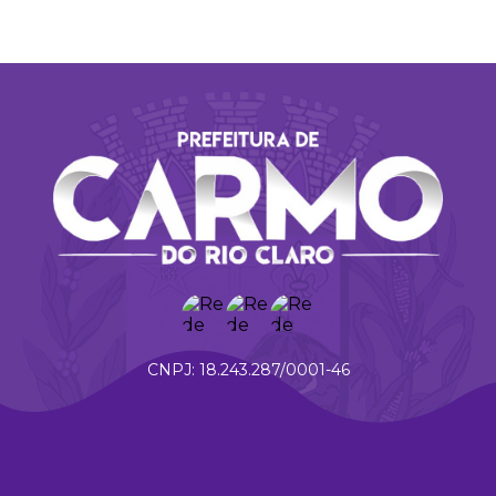
18.243.287/0001-46