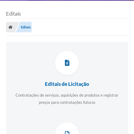
Editais
Editais
Editais de Licitação
Contratações de serviços, aquisições de produtos e registrar
preços para contratações futuras