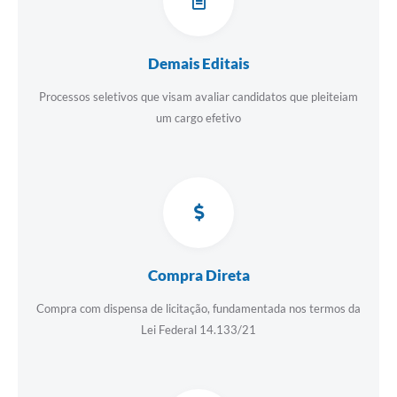
Demais Editais
Processos seletivos que visam avaliar candidatos que pleiteiam
um cargo efetivo
Compra Direta
Compra com dispensa de licitação, fundamentada nos termos da
Lei Federal 14.133/21