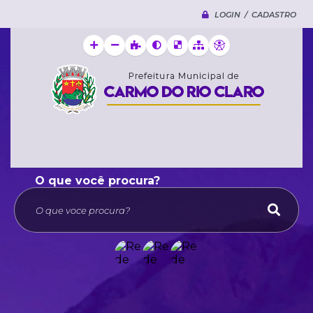
LOGIN / CADASTRO
O que voce procura?