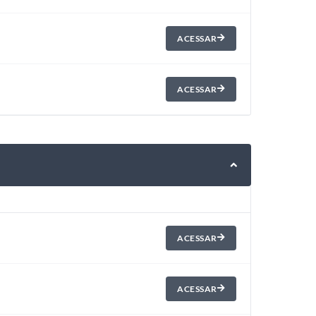
ACESSAR
ACESSAR
ACESSAR
ACESSAR