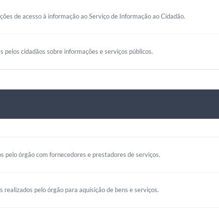
ações de acesso à informação ao Serviço de Informação ao Cidadão.
s pelos cidadãos sobre informações e serviços públicos.
s pelo órgão com fornecedores e prestadores de serviços.
os realizados pelo órgão para aquisição de bens e serviços.