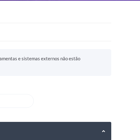
ramentas e sistemas externos não estão