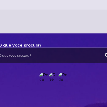
O que voce procura?