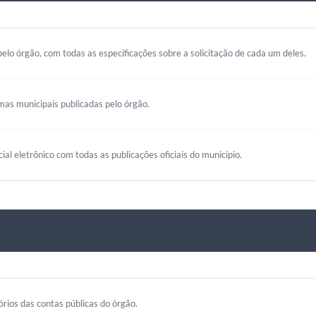
elo órgão, com todas as especificações sobre a solicitação de cada um deles.
mas municipais publicadas pelo órgão.
cial eletrônico com todas as publicações oficiais do município.
rios das contas públicas do órgão.