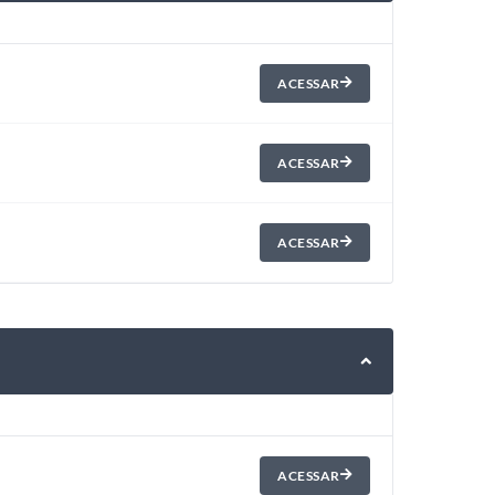
ACESSAR
ACESSAR
ACESSAR
ACESSAR