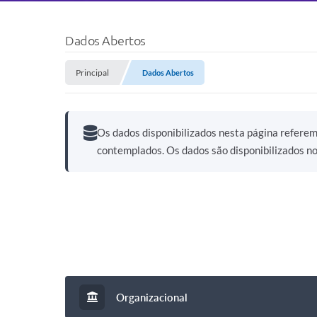
Dados Abertos
Principal
Dados Abertos
Os dados disponibilizados nesta página refere
contemplados. Os dados são disponibilizados n
Organizacional