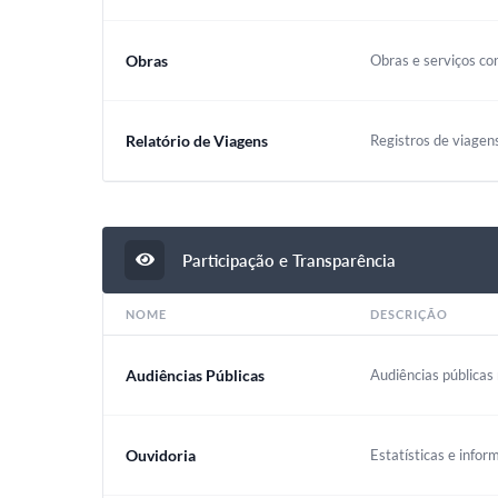
Obras
Obras e serviços co
Relatório de Viagens
Registros de viagen
Participação e Transparência
NOME
DESCRIÇÃO
Audiências Públicas
Audiências públicas 
Ouvidoria
Estatísticas e infor