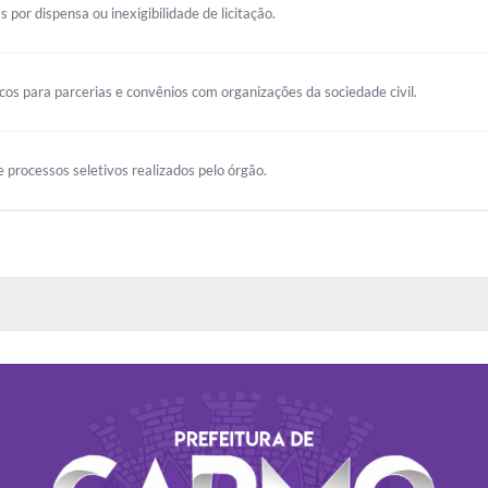
s por dispensa ou inexigibilidade de licitação.
s para parcerias e convênios com organizações da sociedade civil.
 processos seletivos realizados pelo órgão.
 MÍDIAS