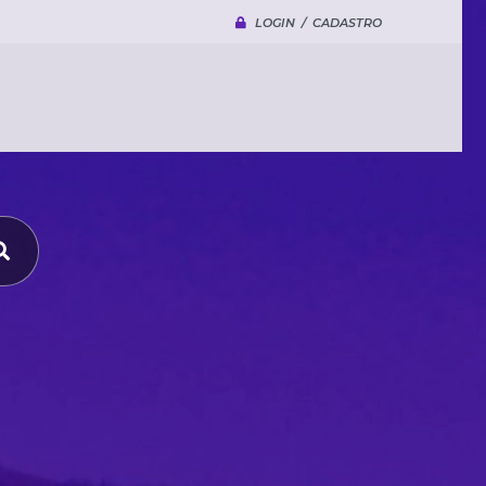
LOGIN / CADASTRO