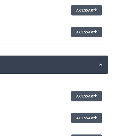
ACESSAR
ACESSAR
ACESSAR
ACESSAR