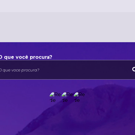
O que voce procura?