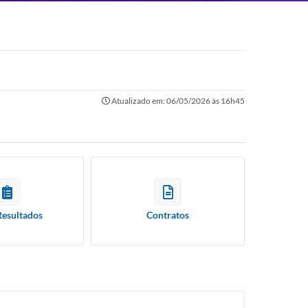
Atualizado em: 06/05/2026 às 16h45
Resultados
Contratos