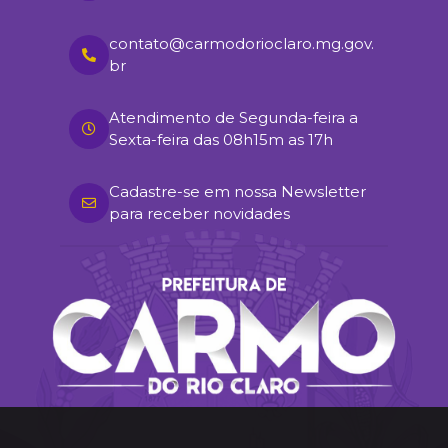
contato@carmodorioclaro.mg.gov.
br
Atendimento de Segunda-feira a
Sexta-feira das 08h15m as 17h
Cadastre-se em nossa Newsletter
para receber novidades