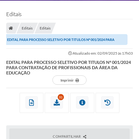
Editais
Editais
Editais
EDITAL PARA PROCESSO SELETIVO POR TITULOS Nº 001/2024 PARA
CONTRATAÇÃO DE PROFISSIONAIS DA ÁREA DA...
Atualizado em: 02/09/2025 às 17h03
EDITAL PARA PROCESSO SELETIVO POR TITULOS Nº 001/2024
PARA CONTRATAÇÃO DE PROFISSIONAIS DA ÁREA DA
EDUCAÇÃO
Imprimir
31
COMPARTILHAR