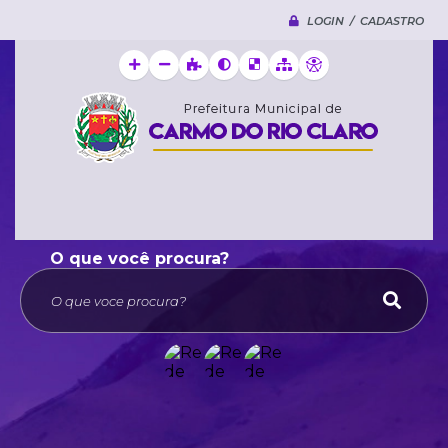
LOGIN / CADASTRO
O que voce procura?