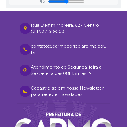
Rua Delfim Moreira, 62 - Centro
CEP: 37150-000
contato@carmodorioclaro.mg.gov.
br
Atendimento de Segunda-feira a
Sexta-feira das 08h15m as 17h
Cadastre-se em nossa Newsletter
para receber novidades