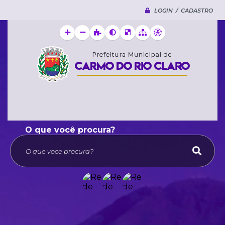
LOGIN / CADASTRO
O que voce procura?