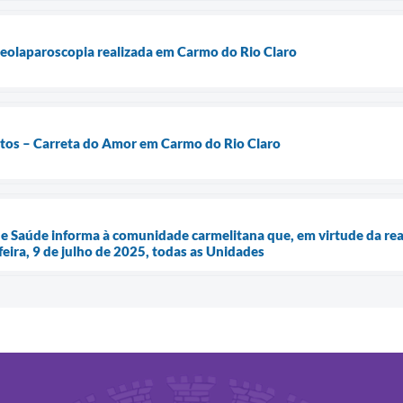
ideolaparoscopia realizada em Carmo do Rio Claro
tos – Carreta do Amor em Carmo do Rio Claro
de Saúde informa à comunidade carmelitana que, em virtude da rea
eira, 9 de julho de 2025, todas as Unidades