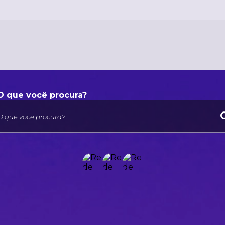
O que voce procura?