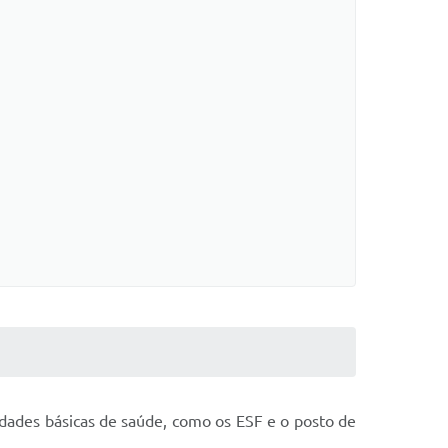
idades básicas de saúde, como os ESF e o posto de