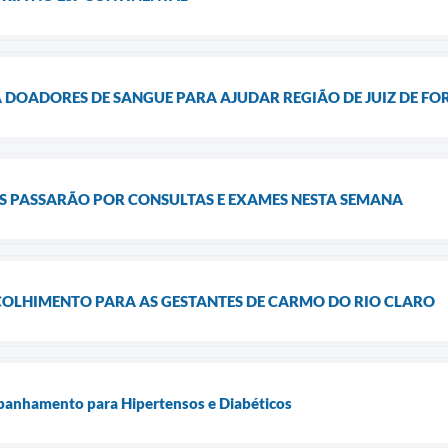
 DOADORES DE SANGUE PARA AJUDAR REGIÃO DE JUIZ DE FO
ES PASSARÃO POR CONSULTAS E EXAMES NESTA SEMANA
COLHIMENTO PARA AS GESTANTES DE CARMO DO RIO CLARO
anhamento para Hipertensos e Diabéticos