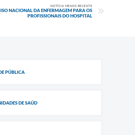
NOTÍCIA MENOS RECENTE
PISO NACIONAL DA ENFERMAGEM PARA OS
PROFISSIONAIS DO HOSPITAL
DE PÚBLICA
NIDADES DE SAÚD