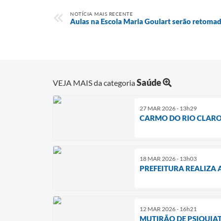
NOTÍCIA MAIS RECENTE
Aulas na Escola Maria Goulart serão retomad
Saúde
VEJA MAIS da categoria
27 MAR 2026 - 13h29
CARMO DO RIO CLARO 
18 MAR 2026 - 13h03
PREFEITURA REALIZA
12 MAR 2026 - 16h21
MUTIRÃO DE PSIQUIAT