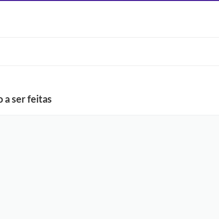
 a ser feitas