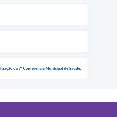
lização da 7ª Conferência Municipal de Saúde,