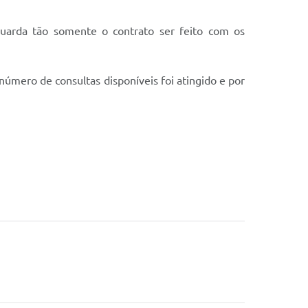
guarda tão somente o contrato ser feito com os
úmero de consultas disponíveis foi atingido e por