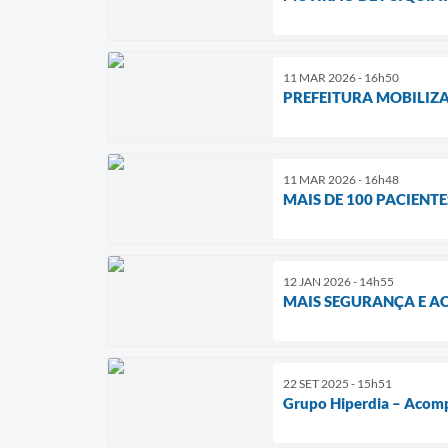
11 MAR 2026 - 16h50
PREFEITURA MOBILIZA
11 MAR 2026 - 16h48
MAIS DE 100 PACIENT
12 JAN 2026 - 14h55
MAIS SEGURANÇA E A
22 SET 2025 - 15h51
Grupo Hiperdia – Acomp