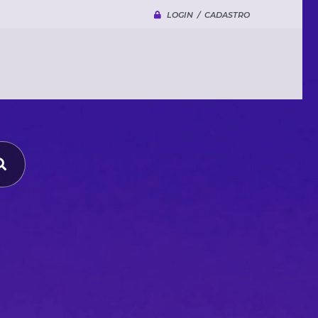
LOGIN / CADASTRO