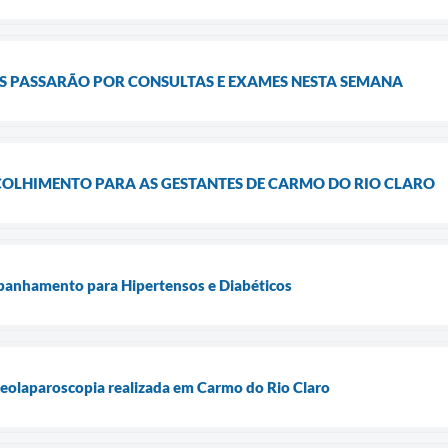
ES PASSARÃO POR CONSULTAS E EXAMES NESTA SEMANA
COLHIMENTO PARA AS GESTANTES DE CARMO DO RIO CLARO
anhamento para Hipertensos e Diabéticos
ideolaparoscopia realizada em Carmo do Rio Claro