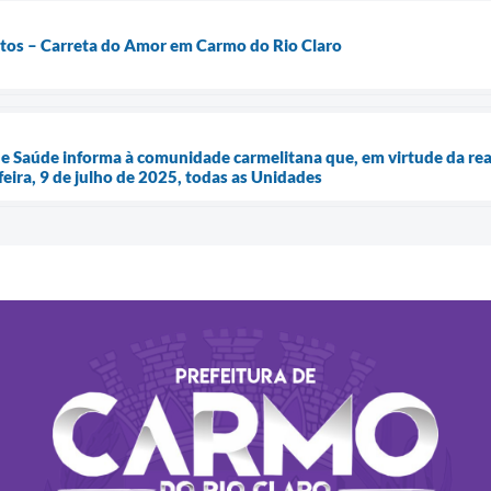
tos – Carreta do Amor em Carmo do Rio Claro
de Saúde informa à comunidade carmelitana que, em virtude da rea
eira, 9 de julho de 2025, todas as Unidades