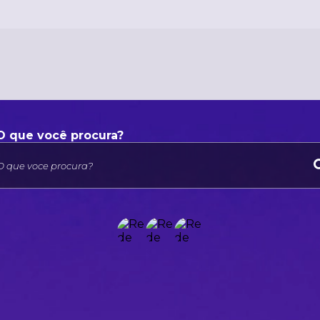
O que voce procura?