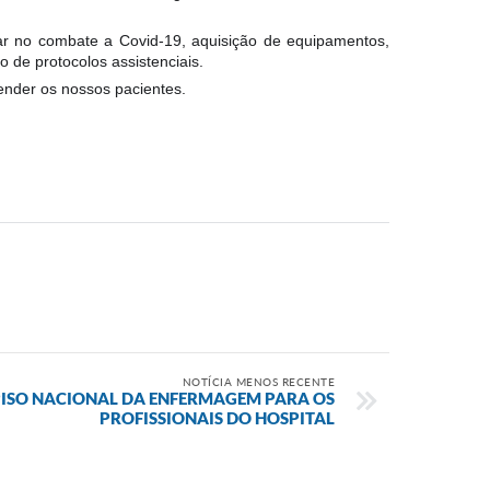
uar no combate a Covid-19, aquisição de equipamentos,
 de protocolos assistenciais.
tender os nossos pacientes.
NOTÍCIA MENOS RECENTE
PISO NACIONAL DA ENFERMAGEM PARA OS
PROFISSIONAIS DO HOSPITAL