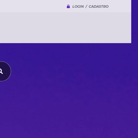
LOGIN / CADASTRO