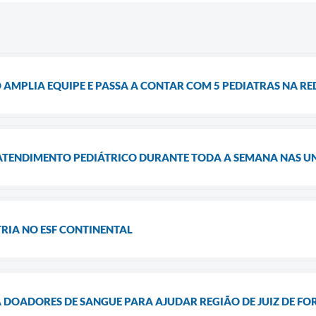
AMPLIA EQUIPE E PASSA A CONTAR COM 5 PEDIATRAS NA RE
 ATENDIMENTO PEDIÁTRICO DURANTE TODA A SEMANA NAS U
RIA NO ESF CONTINENTAL
 DOADORES DE SANGUE PARA AJUDAR REGIÃO DE JUIZ DE FO