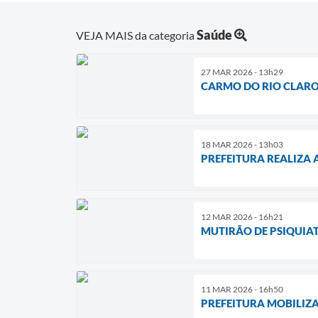
Saúde
VEJA MAIS da categoria
27 MAR 2026 - 13h29
CARMO DO RIO CLARO 
18 MAR 2026 - 13h03
PREFEITURA REALIZA
12 MAR 2026 - 16h21
MUTIRÃO DE PSIQUIAT
11 MAR 2026 - 16h50
PREFEITURA MOBILIZA