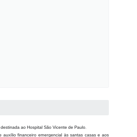
 destinada ao Hospital São Vicente de Paulo.
auxílio financeiro emergencial às santas casas e aos