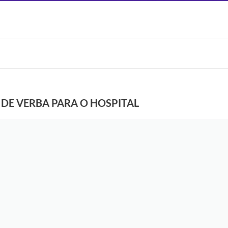
 DE VERBA PARA O HOSPITAL