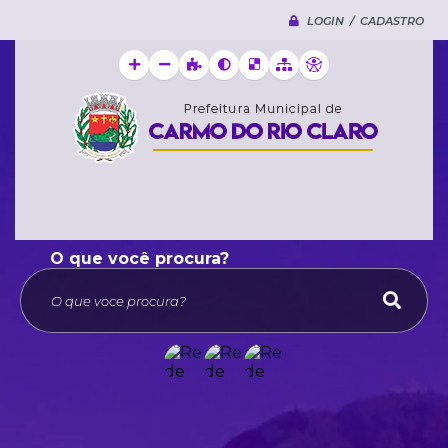
LOGIN / CADASTRO
O que voce procura?