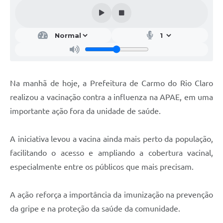
Na manhã de hoje, a Prefeitura de Carmo do Rio Claro
realizou a vacinação contra a influenza na APAE, em uma
importante ação fora da unidade de saúde.
A iniciativa levou a vacina ainda mais perto da população,
facilitando o acesso e ampliando a cobertura vacinal,
especialmente entre os públicos que mais precisam.
A ação reforça a importância da imunização na prevenção
da gripe e na proteção da saúde da comunidade.