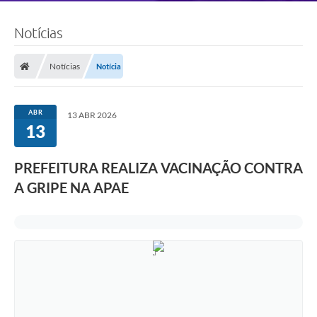
Notícias
Notícias
Notícia
ABR
13 ABR 2026
13
PREFEITURA REALIZA VACINAÇÃO CONTRA
A GRIPE NA APAE