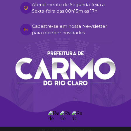
Atendimento de Segunda-feira a
Sexta-feira das 08h15m as 17h
Cadastre-se em nossa Newsletter
para receber novidades
18.243.287/0001-46