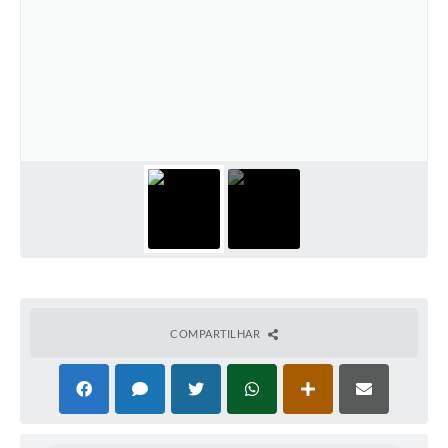
COMPARTILHAR