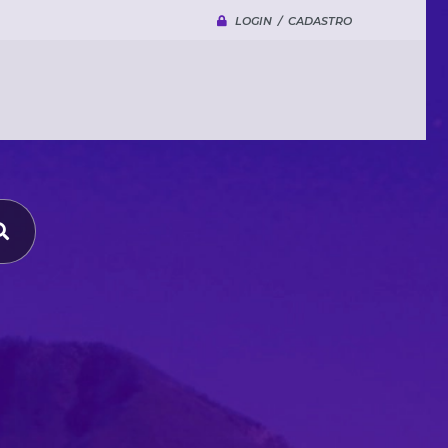
LOGIN / CADASTRO