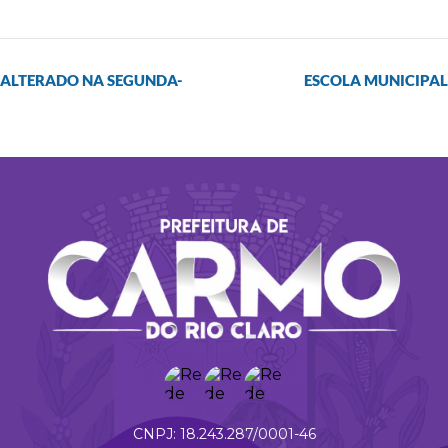
 ALTERADO NA SEGUNDA-
ESCOLA MUNICIPAL
18.243.287/0001-46