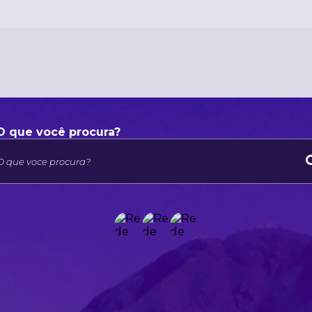
O que voce procura?