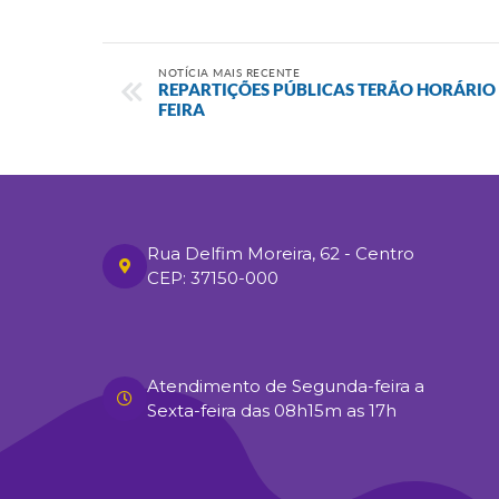
NOTÍCIA MAIS RECENTE
REPARTIÇÕES PÚBLICAS TERÃO HORÁRIO
FEIRA
Rua Delfim Moreira, 62 - Centro
CEP: 37150-000
Atendimento de Segunda-feira a
Sexta-feira das 08h15m as 17h