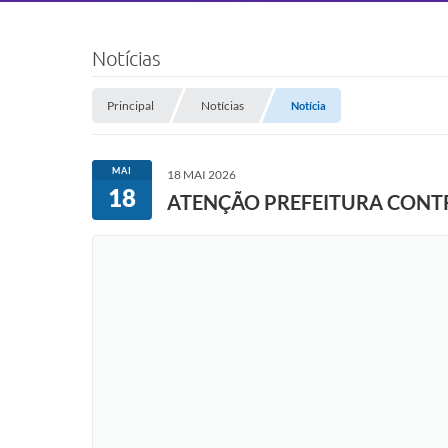
Notícias
Principal
Notícias
Notícia
MAI
18 MAI 2026
18
ATENÇÃO PREFEITURA CONT