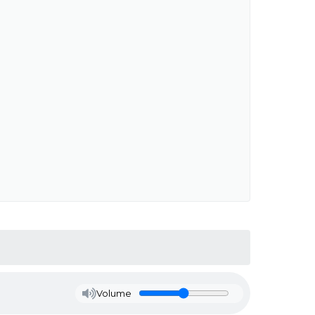
Volume