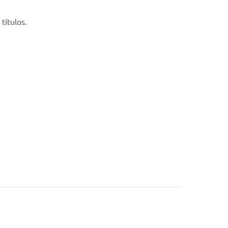
títulos.