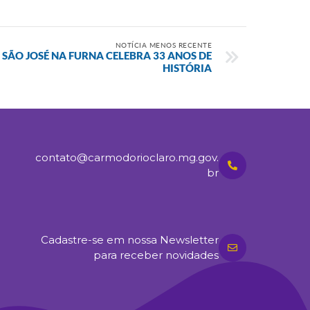
NOTÍCIA MENOS RECENTE
 SÃO JOSÉ NA FURNA CELEBRA 33 ANOS DE
HISTÓRIA
contato@carmodorioclaro.mg.gov.
br
Cadastre-se em nossa Newsletter
para receber novidades