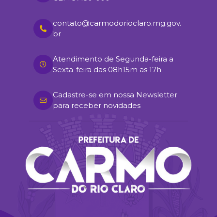
contato@carmodorioclaro.mg.gov.
br
Atendimento de Segunda-feira a
Sexta-feira das 08h15m as 17h
Cadastre-se em nossa Newsletter
para receber novidades