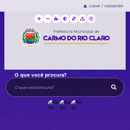
LOGIN / CADASTRO
O que voce procura?