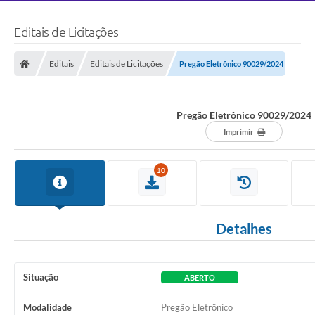
Editais de Licitações
Editais
Editais de Licitações
Pregão Eletrônico 90029/2024
Pregão Eletrônico 90029/2024
Imprimir
10
Detalhes
Situação
ABERTO
Modalidade
Pregão Eletrônico