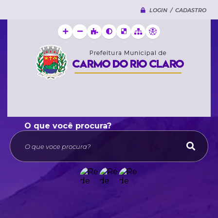
LOGIN / CADASTRO
O que voce procura?