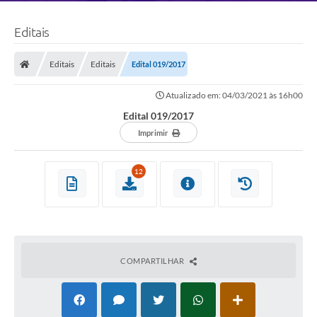
Editais
Editais
Editais
Edital 019/2017
Atualizado em: 04/03/2021 às 16h00
Edital 019/2017
Imprimir
12
COMPARTILHAR