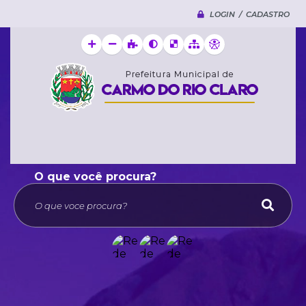
LOGIN / CADASTRO
O que voce procura?