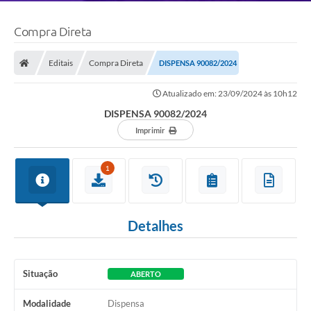
Compra Direta
Editais
Compra Direta
DISPENSA 90082/2024
Atualizado em: 23/09/2024 às 10h12
DISPENSA 90082/2024
Imprimir
1
Detalhes
Situação
ABERTO
Modalidade
Dispensa