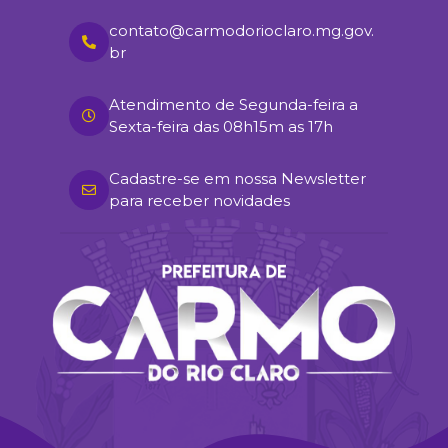
contato@carmodorioclaro.mg.gov.
br
Atendimento de Segunda-feira a
Sexta-feira das 08h15m as 17h
Cadastre-se em nossa Newsletter
para receber novidades