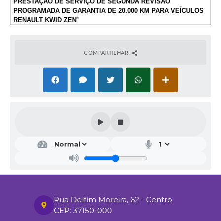
PRESTAÇÃO DE SERVIÇO DE SEGUNDA REVISÃO
PROGRAMADA DE GARANTIA DE 20.000 KM PARA VEÍCULOS
RENAULT KWID ZEN
”
COMPARTILHAR
Rua Delfim Moreira, 62 - Centro
CEP: 37150-000