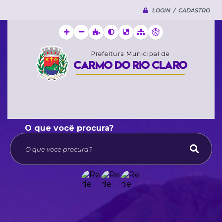
LOGIN / CADASTRO
O que voce procura?