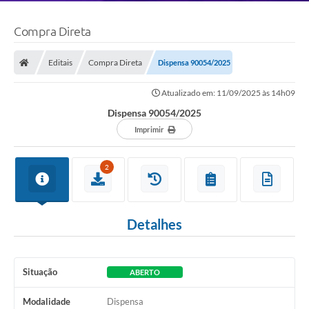
Compra Direta
Editais
Compra Direta
Dispensa 90054/2025
Atualizado em: 11/09/2025 às 14h09
Dispensa 90054/2025
Imprimir
2
Detalhes
Situação
ABERTO
Modalidade
Dispensa