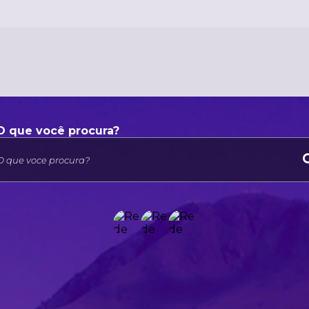
O que voce procura?