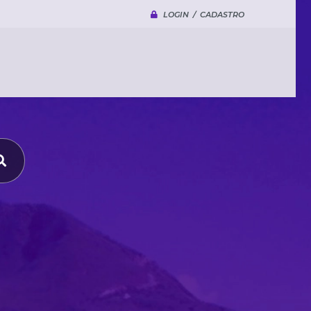
LOGIN / CADASTRO