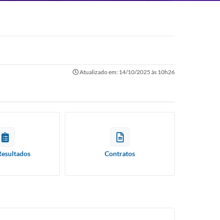
Atualizado em: 14/10/2025 às 10h26
Resultados
Contratos