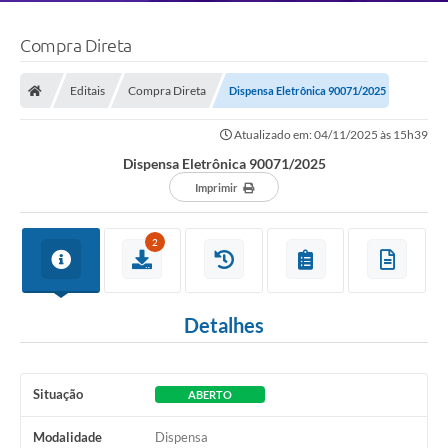
Compra Direta
Editais
Compra Direta
Dispensa Eletrônica 90071/2025
Atualizado em: 04/11/2025 às 15h39
Dispensa Eletrônica 90071/2025
Imprimir
2
Detalhes
Situação
ABERTO
Modalidade
Dispensa