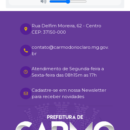
Rua Delfim Moreira, 62 - Centro
CEP: 37150-000
contato@carmodorioclaro.mg.gov.
br
Atendimento de Segunda-feira a
Sexta-feira das 08h15m as 17h
Cadastre-se em nossa Newsletter
para receber novidades