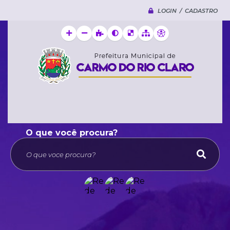
LOGIN / CADASTRO
O que voce procura?