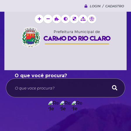
LOGIN / CADASTRO
O que voce procura?