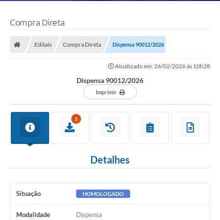
Compra Direta
Editais
Compra Direta
Dispensa 90012/2026
Atualizado em: 26/02/2026 às 10h28
Dispensa 90012/2026
Imprimir
3
Detalhes
Situação
HOMOLOGADO
Modalidade
Dispensa