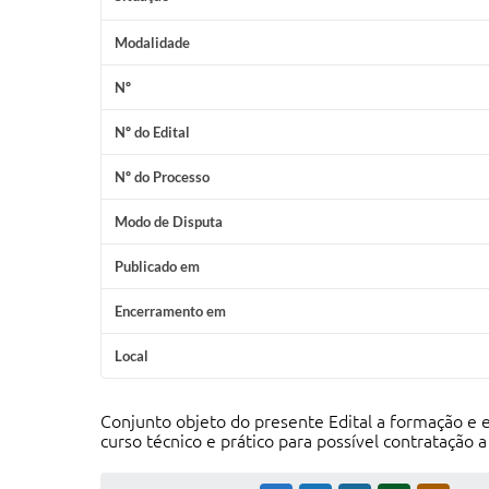
Modalidade
Nº
Nº do Edital
Nº do Processo
Modo de Disputa
Publicado em
Encerramento em
Local
Conjunto objeto do presente Edital a formação e 
curso técnico e prático para possível contratação