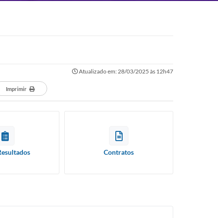
Atualizado em: 28/03/2025 às 12h47
Imprimir
Resultados
Contratos