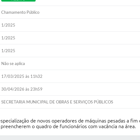
Chamamento Público
1/2025
1/2025
1/2025
Não se aplica
17/03/2025 às 11h32
30/04/2026 às 23h59
SECRETARIA MUNICIPAL DE OBRAS E SERVIÇOS PÚBLICOS
especialização de novos operadores de máquinas pesadas a fim 
 a preencherem o quadro de funcionários com vacância na área.