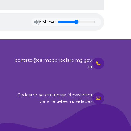
Volume
contato@carmodorioclaro.mg.gov.
br
Cadastre-se em nossa Newsletter
para receber novidades