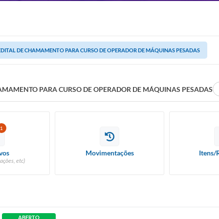
EDITAL DE CHAMAMENTO PARA CURSO DE OPERADOR DE MÁQUINAS PESADAS
HAMAMENTO PARA CURSO DE OPERADOR DE MÁQUINAS PESADAS
1
vos
Movimentações
Itens/
ações, etc)
ABERTO