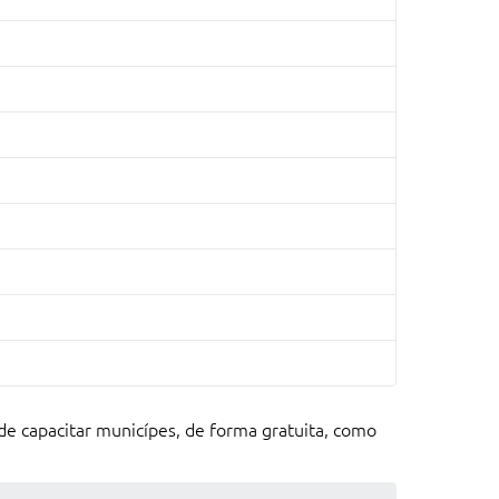
de capacitar municípes, de forma gratuita, como