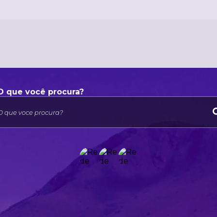
O que voce procura?