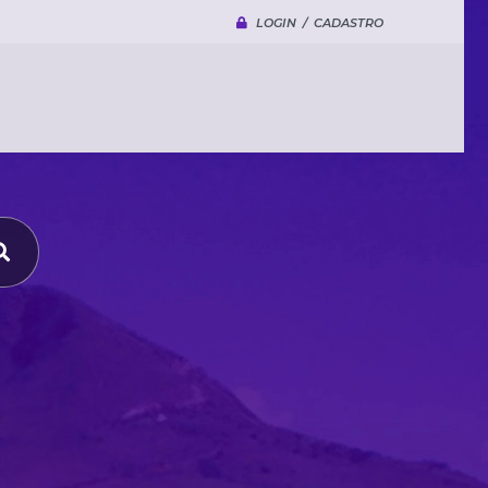
LOGIN / CADASTRO