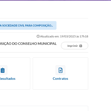
 SOCIEDADE CIVIL PARA COMPOSIÇÃO...
Atualizado em: 19/03/2025 às 17h18
POSIÇÃO DO CONSELHO MUNICIPAL
Imprimir
Resultados
Contratos