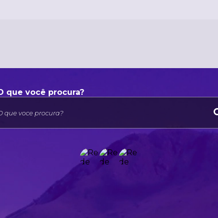
O que voce procura?