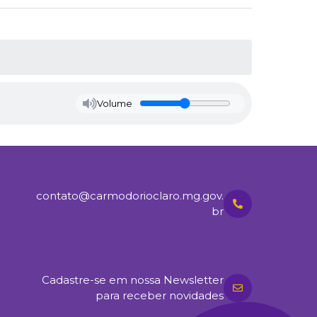
Volume
contato@carmodorioclaro.mg.gov.
br
Cadastre-se em nossa Newsletter
para receber novidades