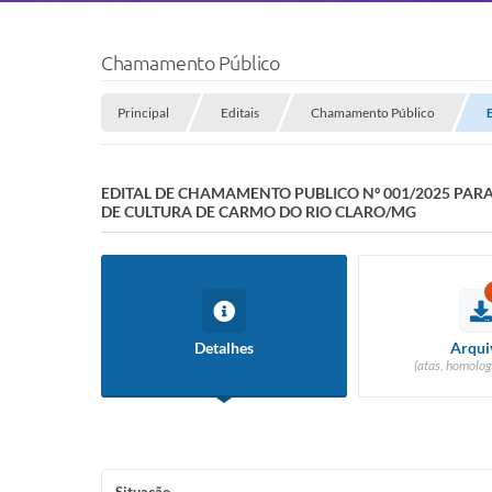
Chamamento Público
Principal
Editais
Chamamento Público
EDITAL DE CHAMAMENTO PUBLICO Nº 001/2025 PAR
DE CULTURA DE CARMO DO RIO CLARO/MG
Detalhes
Arqui
(atas, homolog