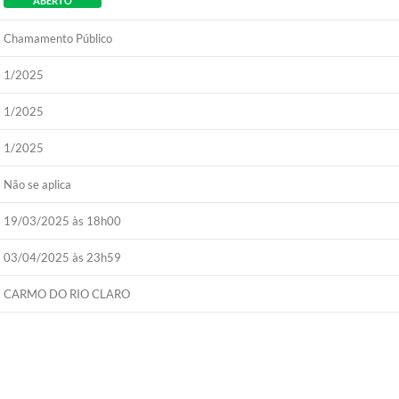
ABERTO
Chamamento Público
1/2025
1/2025
1/2025
Não se aplica
19/03/2025 às 18h00
03/04/2025 às 23h59
CARMO DO RIO CLARO