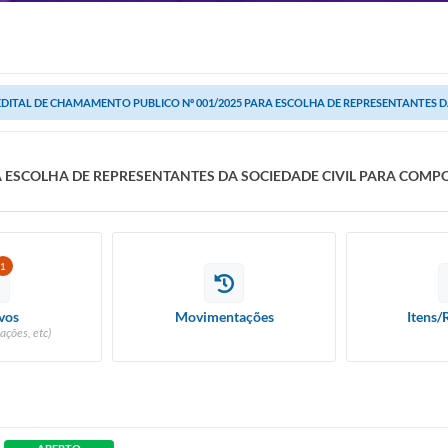
EDITAL DE CHAMAMENTO PUBLICO Nº 001/2025 PARA ESCOLHA DE REPRESENTANTES DA
A ESCOLHA DE REPRESENTANTES DA SOCIEDADE CIVIL PARA COM
1
vos
Movimentações
Itens/
ações, etc)