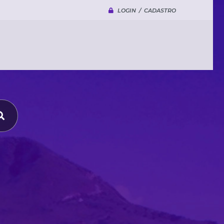
LOGIN / CADASTRO