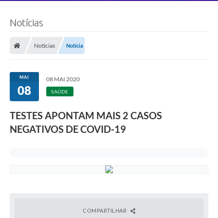
Notícias
Notícias
Notícia
MAI
08 MAI 2020
08
SAÚDE
TESTES APONTAM MAIS 2 CASOS
NEGATIVOS DE COVID-19
COMPARTILHAR