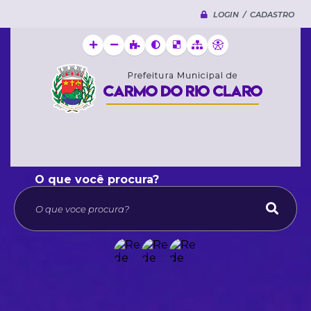
LOGIN / CADASTRO
O que voce procura?