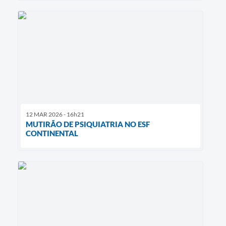
12 MAR 2026 - 16h21
MUTIRÃO DE PSIQUIATRIA NO ESF
CONTINENTAL