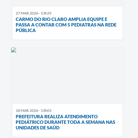
27 MAR 2026 - 13h29
CARMO DO RIO CLARO AMPLIA EQUIPE E
PASSA A CONTAR COM 5 PEDIATRAS NA REDE
PÚBLICA
18 MAR 2026 - 13h03
PREFEITURA REALIZA ATENDIMENTO
PEDIÁTRICO DURANTE TODA A SEMANA NAS
UNIDADES DE SAÚD