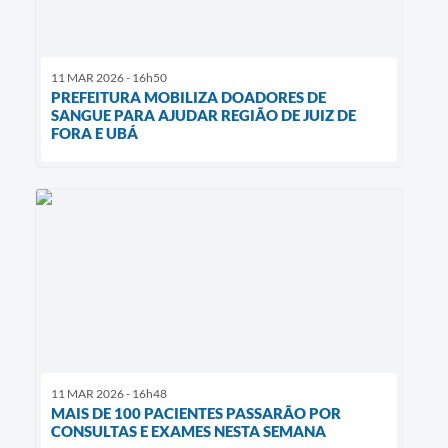
11 MAR 2026 - 16h50
PREFEITURA MOBILIZA DOADORES DE
SANGUE PARA AJUDAR REGIÃO DE JUIZ DE
FORA E UBÁ
11 MAR 2026 - 16h48
MAIS DE 100 PACIENTES PASSARÃO POR
CONSULTAS E EXAMES NESTA SEMANA