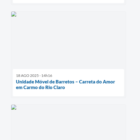
18 AGO 2025 - 14h16
Unidade Móvel de Barretos – Carreta do Amor
em Carmo do Rio Claro