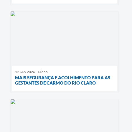
12 JAN 2026 - 14h55
MAIS SEGURANÇA E ACOLHIMENTO PARA AS
GESTANTES DE CARMO DO RIO CLARO