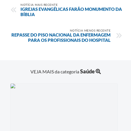
NOTÍCIA MAIS RECENTE
IGREJAS EVANGÉLICAS FARÃO MONUMENTO DA
BÍBLIA
NOTÍCIA MENOS RECENTE
REPASSE DO PISO NACIONAL DA ENFERMAGEM
PARA OS PROFISSIONAIS DO HOSPITAL
Saúde
VEJA MAIS da categoria