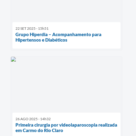
22 SET 2025 - 15h51
Grupo Hiperdia – Acompanhamento para
Hipertensos e Diabéticos
26 AGO 2025 - 14h32
Primeira cirurgia por videolaparoscopia realizada
em Carmo do Rio Claro