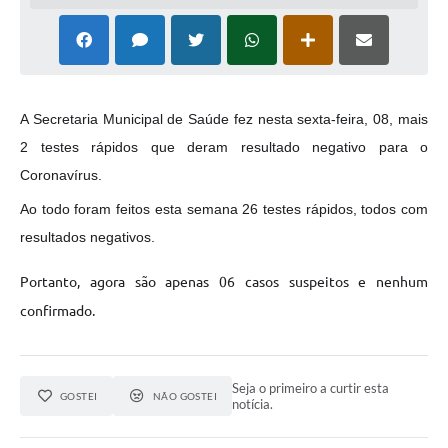
A Secretaria Municipal de Saúde fez nesta sexta-feira, 08, mais
2 testes rápidos que deram resultado negativo para o
Coronavírus.
Ao todo foram feitos esta semana 26 testes rápidos, todos com
resultados negativos.
Portanto, agora são apenas 06 casos suspeitos e nenhum
confirmado.
Seja o primeiro a curtir esta
GOSTEI
NÃO GOSTEI
notícia.