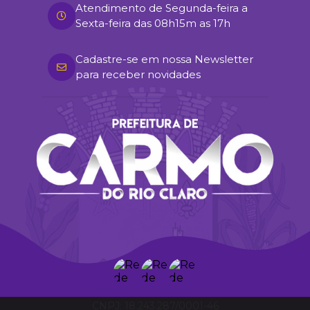
Atendimento de Segunda-feira a
Sexta-feira das 08h15m as 17h
Cadastre-se em nossa Newsletter
para receber novidades
18.243.287/0001-46