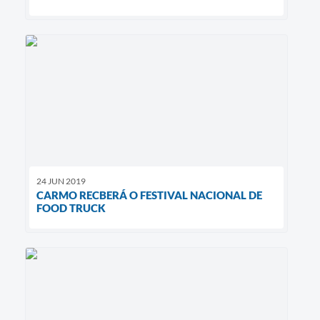
24 JUN 2019
CARMO RECBERÁ O FESTIVAL NACIONAL DE
FOOD TRUCK