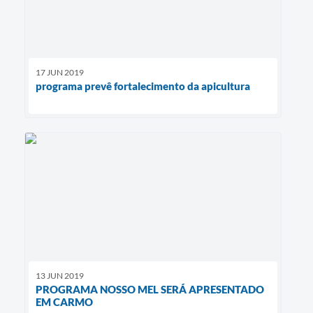
17 JUN 2019
programa prevê fortalecimento da apicultura
13 JUN 2019
PROGRAMA NOSSO MEL SERÁ APRESENTADO
EM CARMO