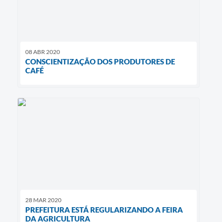
08 ABR 2020
CONSCIENTIZAÇÃO DOS PRODUTORES DE
CAFÉ
28 MAR 2020
PREFEITURA ESTÁ REGULARIZANDO A FEIRA
DA AGRICULTURA