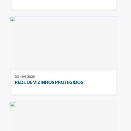
03 MAI 2020
REDE DE VIZINHOS PROTEGIDOS