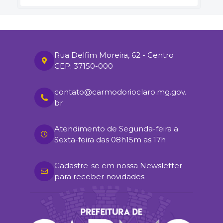
Rua Delfim Moreira, 62 - Centro
CEP: 37150-000
contato@carmodorioclaro.mg.gov.
br
Atendimento de Segunda-feira a
Sexta-feira das 08h15m as 17h
Cadastre-se em nossa Newsletter
para receber novidades