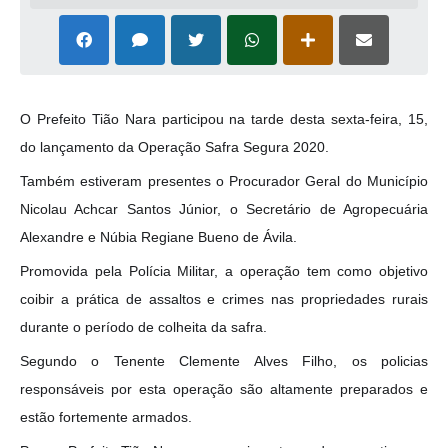
O Prefeito Tião Nara participou na tarde desta sexta-feira, 15,
do lançamento da Operação Safra Segura 2020.
Também estiveram presentes o Procurador Geral do Município
Nicolau Achcar Santos Júnior, o Secretário de Agropecuária
Alexandre e Núbia Regiane Bueno de Ávila.
Promovida pela Polícia Militar, a operação tem como objetivo
coibir a prática de assaltos e crimes nas propriedades rurais
durante o período de colheita da safra.
Segundo o Tenente Clemente Alves Filho, os policias
responsáveis por esta operação são altamente preparados e
estão fortemente armados.