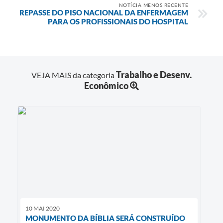
NOTÍCIA MENOS RECENTE
REPASSE DO PISO NACIONAL DA ENFERMAGEM
PARA OS PROFISSIONAIS DO HOSPITAL
Trabalho e Desenv.
VEJA MAIS da categoria
Econômico
10 MAI 2020
MONUMENTO DA BÍBLIA SERÁ CONSTRUÍDO