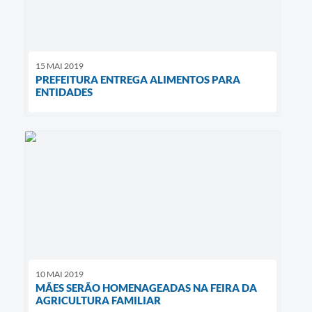
15 MAI 2019
PREFEITURA ENTREGA ALIMENTOS PARA
ENTIDADES
10 MAI 2019
MÃES SERÃO HOMENAGEADAS NA FEIRA DA
AGRICULTURA FAMILIAR