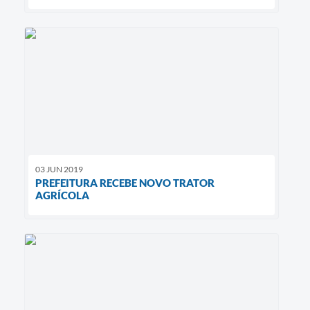
03 JUN 2019
PREFEITURA RECEBE NOVO TRATOR
AGRÍCOLA