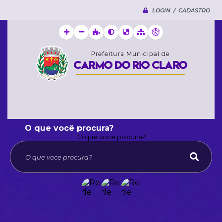
LOGIN / CADASTRO
O que voce procura?