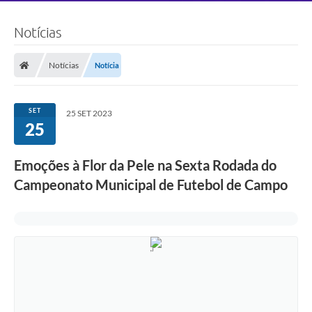
Notícias
Notícias
Notícia
SET
25 SET 2023
25
Emoções à Flor da Pele na Sexta Rodada do
Campeonato Municipal de Futebol de Campo