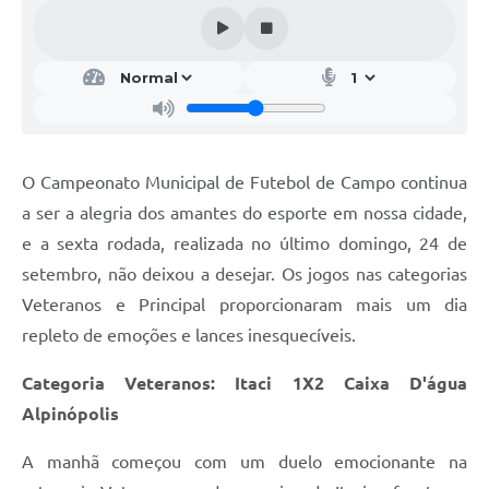
O Campeonato Municipal de Futebol de Campo continua
a ser a alegria dos amantes do esporte em nossa cidade,
e a sexta rodada, realizada no último domingo, 24 de
setembro, não deixou a desejar. Os jogos nas categorias
Veteranos e Principal proporcionaram mais um dia
repleto de emoções e lances inesquecíveis.
Categoria Veteranos: Itaci 1X2 Caixa D'água
Alpinópolis
A manhã começou com um duelo emocionante na