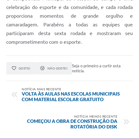
celebração do esporte e da comunidade, e cada rodada
proporciona momentos de grande orgulho e
camaradagem. Parabéns a todas as equipes que
participaram desta sexta rodada e mostraram seu
comprometimento com o esporte.
Seja o primeiro a curtir esta
GOSTEI
NÃO GOSTEI
notícia.
NOTÍCIA MAIS RECENTE
VOLTA ÀS AULAS NAS ESCOLAS MUNICIPAIS
COM MATERIAL ESCOLAR GRATUITO
NOTÍCIA MENOS RECENTE
COMEÇOU A OBRA DE CONSTRUÇÃO DA
ROTATÓRIA DO DISK