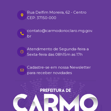
Rua Delfim Moreira, 62 - Centro
CEP: 37150-000
contato@carmodorioclaro.mg.gov.
br
Atendimento de Segunda-feira a
Sexta-feira das 08h15m as 17h
Cadastre-se em nossa Newsletter
para receber novidades