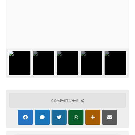
COMPARTILHAR