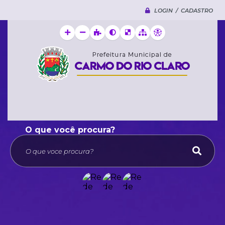
LOGIN / CADASTRO
O que voce procura?