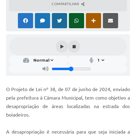
COMPARTILHAR
O Projeto de Lei nº 38, de 07 de junho de 2024, enviado
pela prefeitura à Câmara Municipal, tem como objetivo a
desapropriação de áreas localizadas na estrada dos
boiadeiros.
A desapropriação é necessária para que seja iniciada a