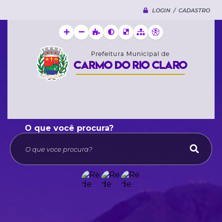
LOGIN / CADASTRO
O que voce procura?