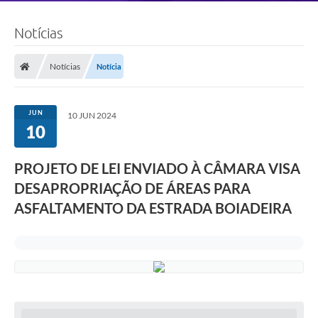
Notícias
Notícias
Notícia
JUN
10 JUN 2024
10
PROJETO DE LEI ENVIADO À CÂMARA VISA
DESAPROPRIAÇÃO DE ÁREAS PARA
ASFALTAMENTO DA ESTRADA BOIADEIRA