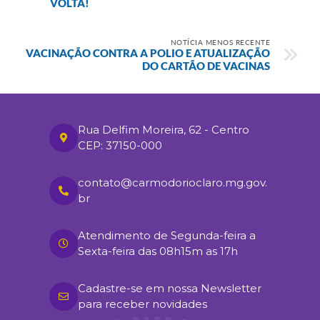
VOLTA!
NOTÍCIA MENOS RECENTE
VACINAÇÃO CONTRA A POLIO E ATUALIZAÇÃO
DO CARTÃO DE VACINAS
Rua Delfim Moreira, 62 - Centro
CEP: 37150-000
contato@carmodorioclaro.mg.gov.
br
Atendimento de Segunda-feira a
Sexta-feira das 08h15m as 17h
Cadastre-se em nossa Newsletter
para receber novidades