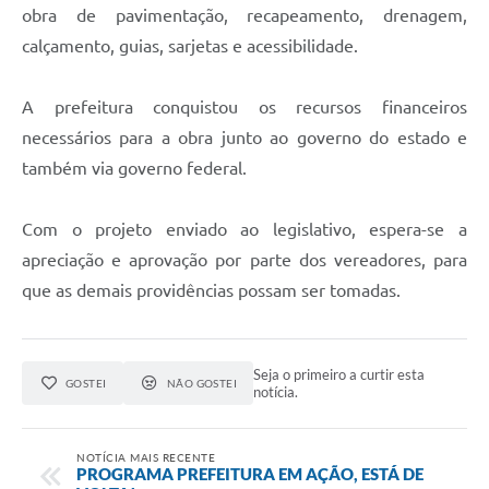
obra de pavimentação, recapeamento, drenagem,
calçamento, guias, sarjetas e acessibilidade.
A prefeitura conquistou os recursos financeiros
necessários para a obra junto ao governo do estado e
também via governo federal.
Com o projeto enviado ao legislativo, espera-se a
apreciação e aprovação por parte dos vereadores, para
que as demais providências possam ser tomadas.
Seja o primeiro a curtir esta
GOSTEI
NÃO GOSTEI
notícia.
NOTÍCIA MAIS RECENTE
PROGRAMA PREFEITURA EM AÇÃO, ESTÁ DE