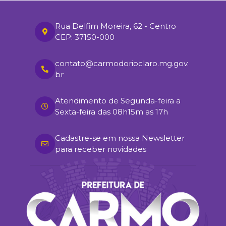
Rua Delfim Moreira, 62 - Centro
CEP: 37150-000
contato@carmodorioclaro.mg.gov.
br
Atendimento de Segunda-feira a
Sexta-feira das 08h15m as 17h
Cadastre-se em nossa Newsletter
para receber novidades