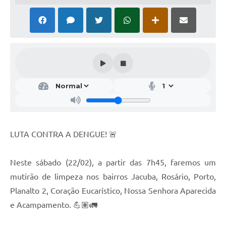
LUTA CONTRA A DENGUE! 🚨
Neste sábado (22/02), a partir das 7h45, faremos um
mutirão de limpeza nos bairros Jacuba, Rosário, Porto,
Planalto 2, Coração Eucarístico, Nossa Senhora Aparecida
e Acampamento. 💪🏽🚛