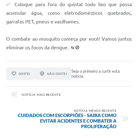
✅ Coloque para fora do quintal todo lixo que possa
acumular água, como eletrodomésticos quebrados,
garrafas PET, pneus e vasilhames.
O combate ao mosquito começa por você! Vamos juntos
eliminar os focos da dengue. 🦟🚫
Seja o primeiro a curtir esta
GOSTEI
NÃO GOSTEI
notícia.
NOTÍCIA MAIS RECENTE
NOTÍCIA MENOS RECENTE
CUIDADOS COM ESCORPIÕES - SAIBA COMO
EVITAR ACIDENTES E COMBATER A
PROLIFERAÇÃO