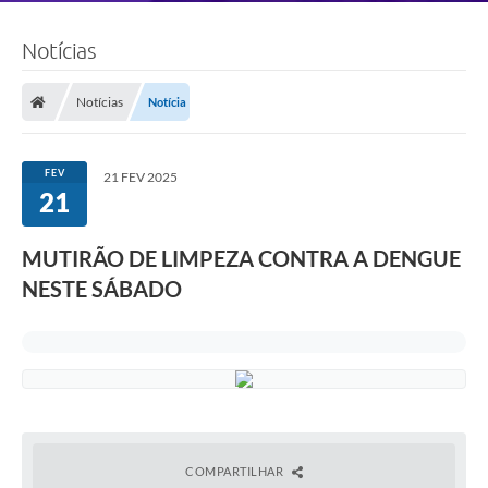
Notícias
Notícias
Notícia
FEV
21 FEV 2025
21
MUTIRÃO DE LIMPEZA CONTRA A DENGUE
NESTE SÁBADO
COMPARTILHAR