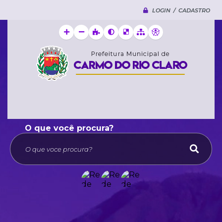
LOGIN / CADASTRO
O que voce procura?