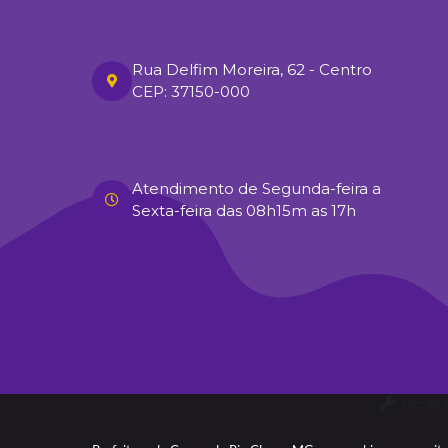
Rua Delfim Moreira, 62 - Centro
CEP: 37150-000
Atendimento de Segunda-feira a
Sexta-feira das 08h15m as 17h
Versão 