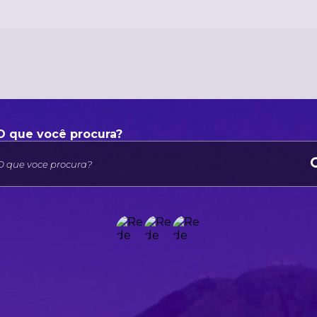
O que voce procura?