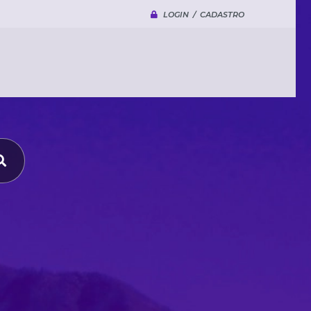
LOGIN / CADASTRO