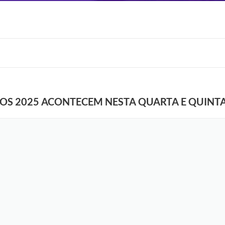
COS 2025 ACONTECEM NESTA QUARTA E QUINT