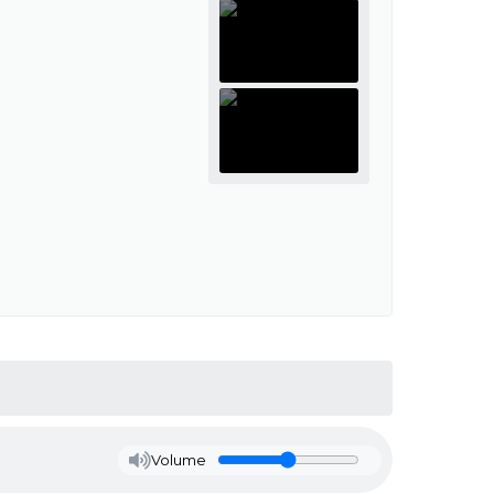
Volume