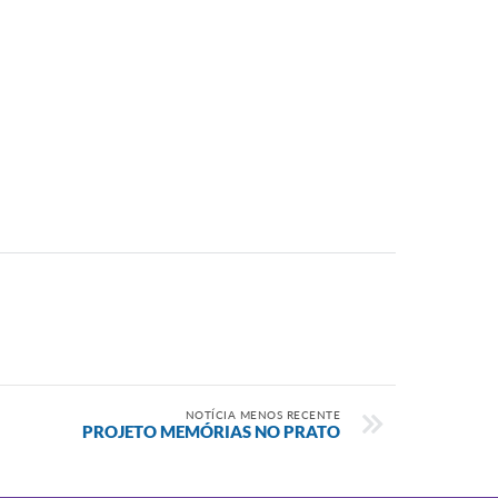
NOTÍCIA MENOS RECENTE
PROJETO MEMÓRIAS NO PRATO