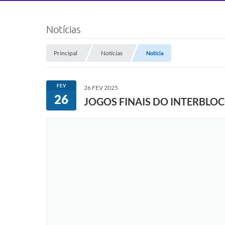
Notícias
Principal
Notícias
Notícia
FEV
26 FEV 2025
26
JOGOS FINAIS DO INTERBLO