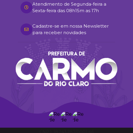
Atendimento de Segunda-feira a
Sexta-feira das 08h15m as 17h
Cadastre-se em nossa Newsletter
para receber novidades
18.243.287/0001-46