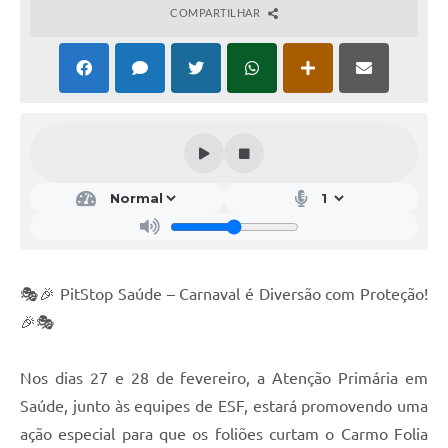
COMPARTILHAR
🎭🎉 PitStop Saúde – Carnaval é Diversão com Proteção!
🎉🎭
Nos dias 27 e 28 de fevereiro, a Atenção Primária em
Saúde, junto às equipes de ESF, estará promovendo uma
ação especial para que os foliões curtam o Carmo Folia