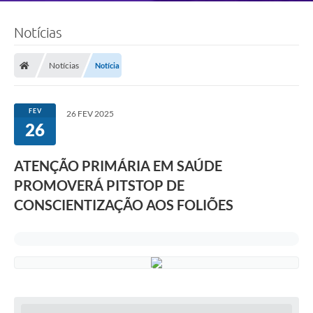
Notícias
Notícias
Notícia
FEV
26 FEV 2025
26
ATENÇÃO PRIMÁRIA EM SAÚDE
PROMOVERÁ PITSTOP DE
CONSCIENTIZAÇÃO AOS FOLIÕES