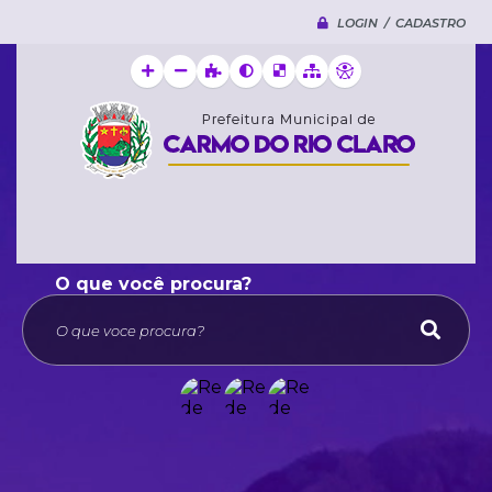
LOGIN / CADASTRO
O que voce procura?