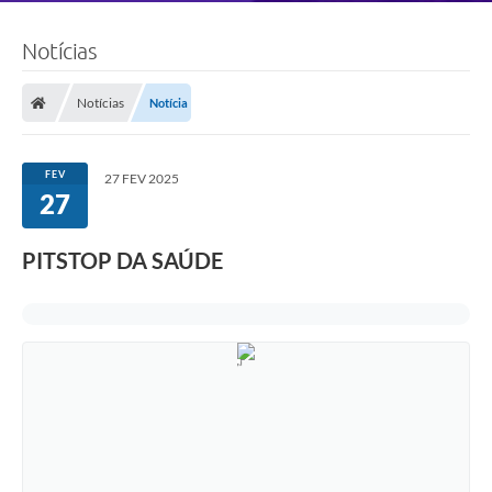
Notícias
Notícias
Notícia
FEV
27 FEV 2025
27
PITSTOP DA SAÚDE