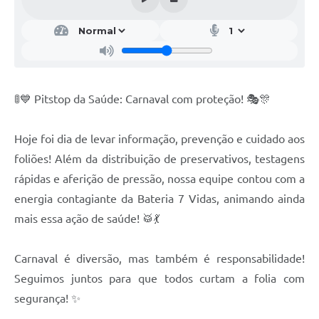
🚦💙 Pitstop da Saúde: Carnaval com proteção! 🎭🎊
Hoje foi dia de levar informação, prevenção e cuidado aos
foliões! Além da distribuição de preservativos, testagens
rápidas e aferição de pressão, nossa equipe contou com a
energia contagiante da Bateria 7 Vidas, animando ainda
mais essa ação de saúde! 🥁💃
Carnaval é diversão, mas também é responsabilidade!
Seguimos juntos para que todos curtam a folia com
segurança! ✨