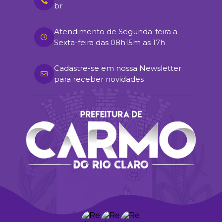
br
Atendimento de Segunda-feira a
Sexta-feira das 08h15m as 17h
Cadastre-se em nossa Newsletter
para receber novidades