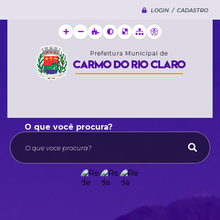
LOGIN / CADASTRO
O que voce procura?