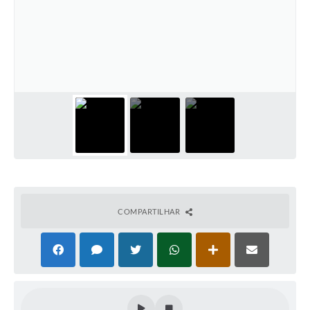
COMPARTILHAR