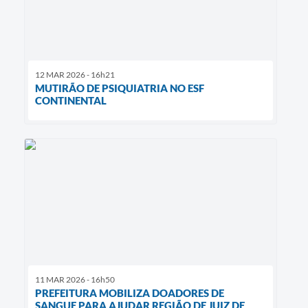
12 MAR 2026 - 16h21
MUTIRÃO DE PSIQUIATRIA NO ESF
CONTINENTAL
11 MAR 2026 - 16h50
PREFEITURA MOBILIZA DOADORES DE
SANGUE PARA AJUDAR REGIÃO DE JUIZ DE