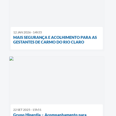
12 JAN 2026 - 14h55
MAIS SEGURANÇA E ACOLHIMENTO PARA AS
GESTANTES DE CARMO DO RIO CLARO
22 SET 2025 - 15h51
Grupo Hiperdia – Acompanhamento para