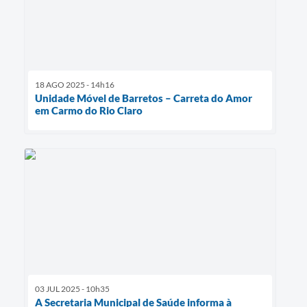
18 AGO 2025 - 14h16
Unidade Móvel de Barretos – Carreta do Amor
em Carmo do Rio Claro
03 JUL 2025 - 10h35
A Secretaria Municipal de Saúde informa à