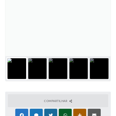
COMPARTILHAR