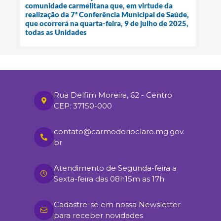
comunidade carmelitana que, em virtude da
realização da 7ª Conferência Municipal de Saúde,
que ocorrerá na quarta-feira, 9 de julho de 2025,
todas as Unidades
Rua Delfim Moreira, 62 - Centro
CEP: 37150-000
contato@carmodorioclaro.mg.gov.
br
Atendimento de Segunda-feira a
Sexta-feira das 08h15m as 17h
Cadastre-se em nossa Newsletter
para receber novidades