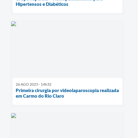
Hipertensos e Diabéticos
26 AGO 2025 - 14h32
Primeira cirurgia por videolaparoscopia realizada
em Carmo do Rio Claro