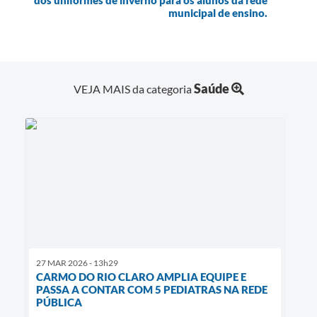
municipal de ensino.
Saúde
VEJA MAIS da categoria
27 MAR 2026 - 13h29
CARMO DO RIO CLARO AMPLIA EQUIPE E
PASSA A CONTAR COM 5 PEDIATRAS NA REDE
PÚBLICA