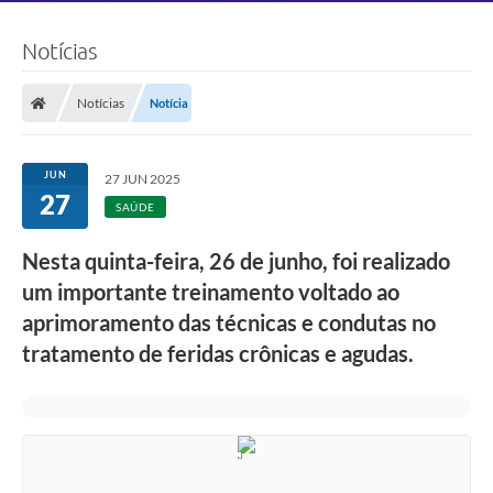
Notícias
Notícias
Notícia
JUN
27 JUN 2025
27
SAÚDE
Nesta quinta-feira, 26 de junho, foi realizado
um importante treinamento voltado ao
aprimoramento das técnicas e condutas no
tratamento de feridas crônicas e agudas.