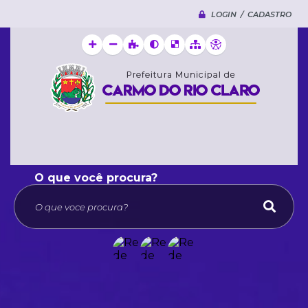
LOGIN / CADASTRO
O que voce procura?