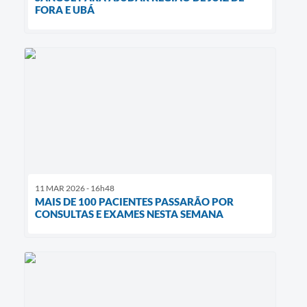
FORA E UBÁ
11 MAR 2026 - 16h48
MAIS DE 100 PACIENTES PASSARÃO POR
CONSULTAS E EXAMES NESTA SEMANA