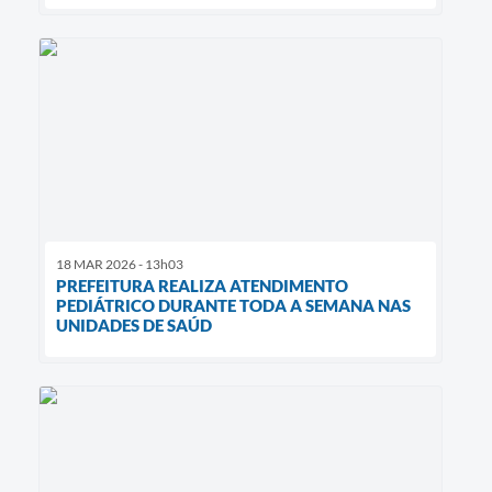
18 MAR 2026 - 13h03
PREFEITURA REALIZA ATENDIMENTO
PEDIÁTRICO DURANTE TODA A SEMANA NAS
UNIDADES DE SAÚD