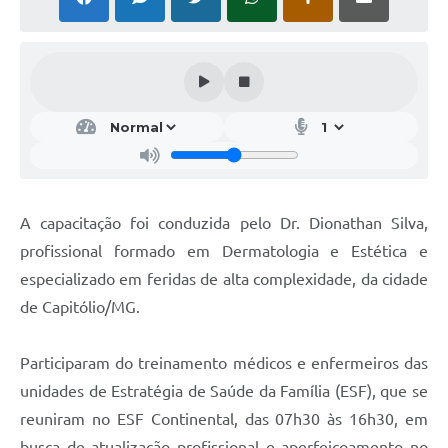
A capacitação foi conduzida pelo Dr. Dionathan Silva,
profissional formado em Dermatologia e Estética e
especializado em feridas de alta complexidade, da cidade
de Capitólio/MG.
Participaram do treinamento médicos e enfermeiros das
unidades de Estratégia de Saúde da Família (ESF), que se
reuniram no ESF Continental, das 07h30 às 16h30, em
busca de atualização profissional e aperfeiçoamento no