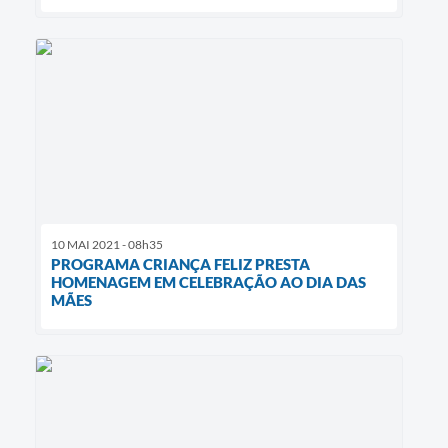
10 MAI 2021 - 08h35
PROGRAMA CRIANÇA FELIZ PRESTA
HOMENAGEM EM CELEBRAÇÃO AO DIA DAS
MÃES