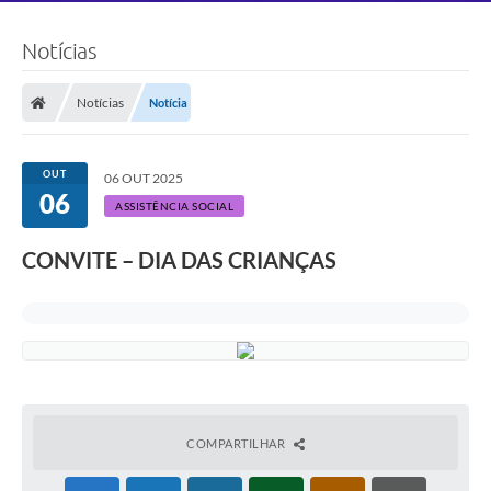
Notícias
Notícias
Notícia
OUT
06 OUT 2025
06
ASSISTÊNCIA SOCIAL
CONVITE – DIA DAS CRIANÇAS
COMPARTILHAR