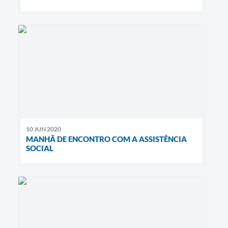
10 JUN 2020
MANHÃ DE ENCONTRO COM A ASSISTÊNCIA
SOCIAL