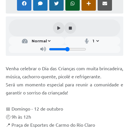
Venha celebrar o Dia das Crianças com muita brincadeira,
música, cachorro-quente, picolé e refrigerante.
Será um momento especial para reunir a comunidade e
garantir o sorriso da criançada!
📅 Domingo - 12 de outubro
🕘 9h às 12h
📍 Praça de Esportes de Carmo do Rio Claro