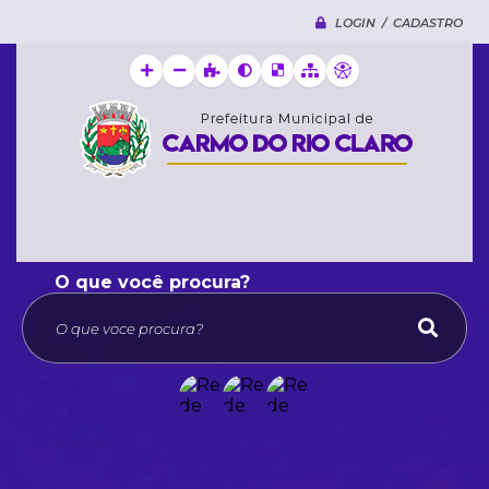
LOGIN / CADASTRO
O que voce procura?