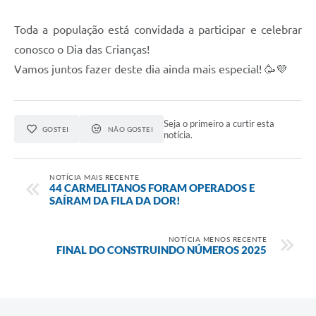
Toda a população está convidada a participar e celebrar
conosco o Dia das Crianças!
Vamos juntos fazer deste dia ainda mais especial! 🥳💜
Seja o primeiro a curtir esta
GOSTEI
NÃO GOSTEI
notícia.
NOTÍCIA MAIS RECENTE
44 CARMELITANOS FORAM OPERADOS E
SAÍRAM DA FILA DA DOR!
NOTÍCIA MENOS RECENTE
FINAL DO CONSTRUINDO NÚMEROS 2025