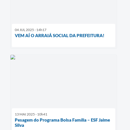
04 JUL 2025 - 14h17
VEM AÍ O ARRAIÁ SOCIAL DA PREFEITURA!
13 MAI 2025 - 10h41
Pesagem do Programa Bolsa Família – ESF Jaime
Silva