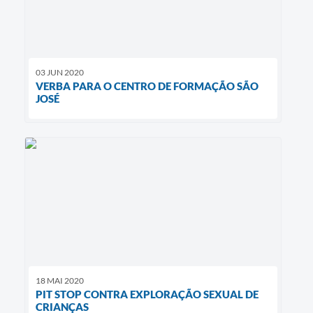
03 JUN 2020
VERBA PARA O CENTRO DE FORMAÇÃO SÃO
JOSÉ
18 MAI 2020
PIT STOP CONTRA EXPLORAÇÃO SEXUAL DE
CRIANÇAS