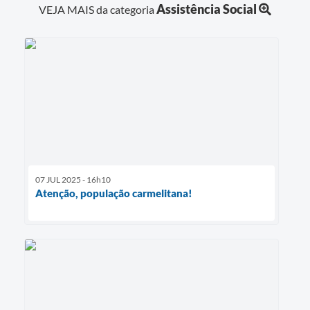
Assistência Social
VEJA MAIS da categoria
07 JUL 2025 - 16h10
Atenção, população carmelitana!