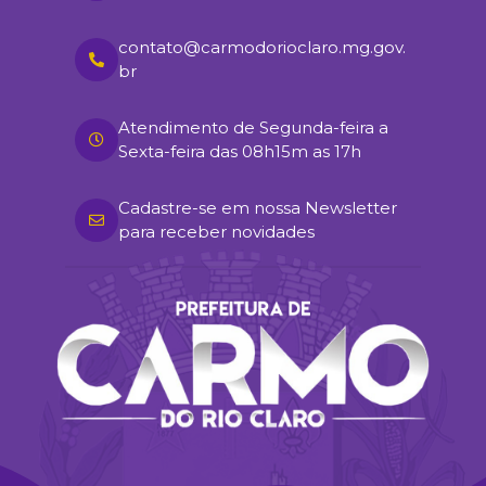
contato@carmodorioclaro.mg.gov.
br
Atendimento de Segunda-feira a
Sexta-feira das 08h15m as 17h
Cadastre-se em nossa Newsletter
para receber novidades