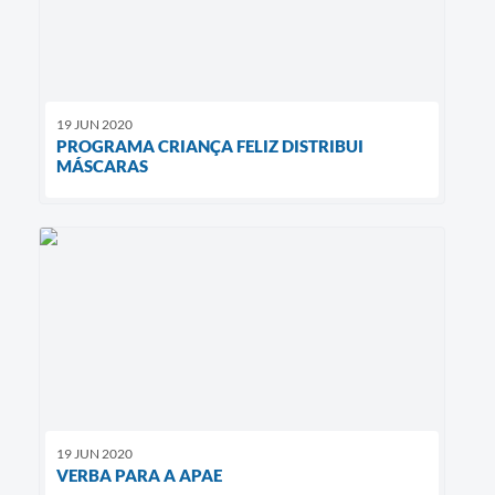
19 JUN 2020
PROGRAMA CRIANÇA FELIZ DISTRIBUI
MÁSCARAS
19 JUN 2020
VERBA PARA A APAE