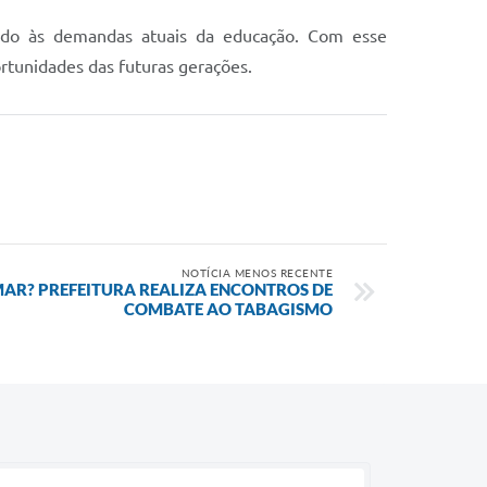
hado às demandas atuais da educação. Com esse
rtunidades das futuras gerações.
NOTÍCIA MENOS RECENTE
AR? PREFEITURA REALIZA ENCONTROS DE
COMBATE AO TABAGISMO