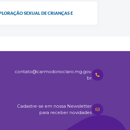
PLORAÇÃO SEXUAL DE CRIANÇAS E
contato@carmodorioclaro.mg.gov.
br
Cadastre-se em nossa Newsletter
para receber novidades