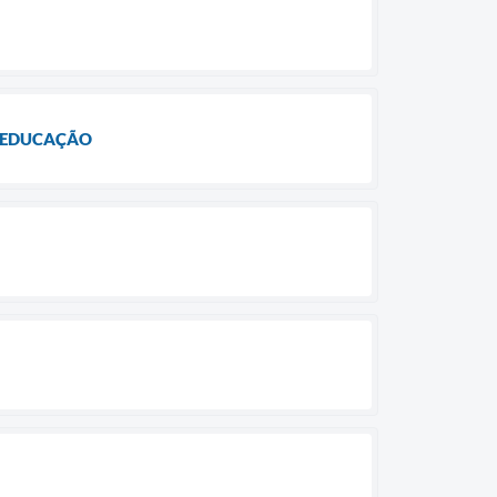
A EDUCAÇÃO