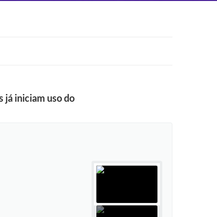
 já iniciam uso do