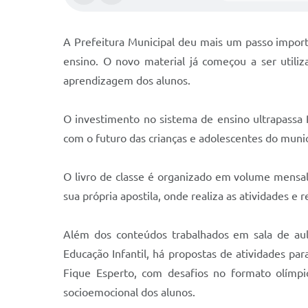
A Prefeitura Municipal deu mais um passo import
ensino. O novo material já começou a ser utili
aprendizagem dos alunos.
O investimento no sistema de ensino ultrapassa
com o futuro das crianças e adolescentes do munic
O livro de classe é organizado em volume mensal,
sua própria apostila, onde realiza as atividades e
Além dos conteúdos trabalhados em sala de au
Educação Infantil, há propostas de atividades para
Fique Esperto, com desafios no formato olímpi
socioemocional dos alunos.