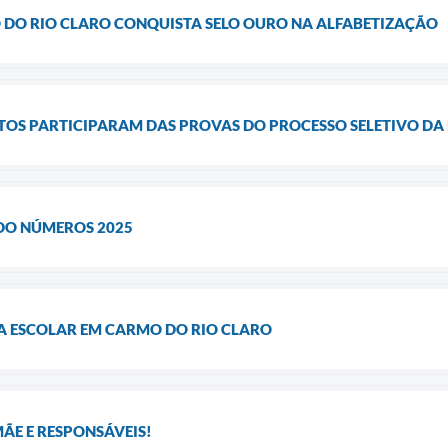
DO RIO CLARO CONQUISTA SELO OURO NA ALFABETIZAÇÃO
ATOS PARTICIPARAM DAS PROVAS DO PROCESSO SELETIVO D
DO NÚMEROS 2025
 ESCOLAR EM CARMO DO RIO CLARO
ÃE E RESPONSÁVEIS!