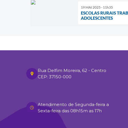
19 MAI 2025 - 11h35
ESCOLAS RURAIS TRA
ADOLESCENTES
Rua Delfim Moreira, 62 - Centro
CEP: 37150-000
Atendimento de Segunda-feira a
Sexta-feira das 08h15m as 17h