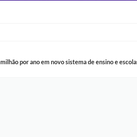
 milhão por ano em novo sistema de ensino e escolas