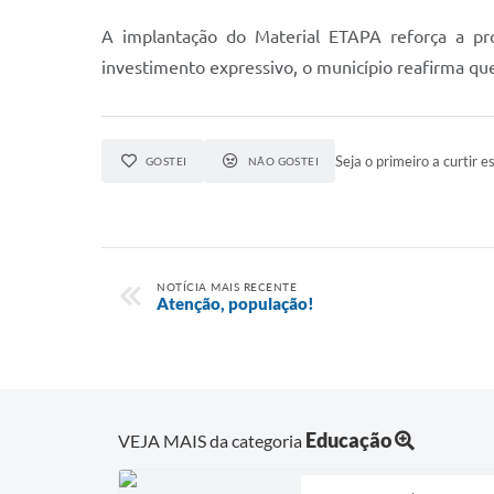
A implantação do Material ETAPA reforça a pr
investimento expressivo, o município reafirma qu
Seja o primeiro a curtir es
GOSTEI
NÃO GOSTEI
NOTÍCIA MAIS RECENTE
Atenção, população!
Educação
VEJA MAIS da categoria