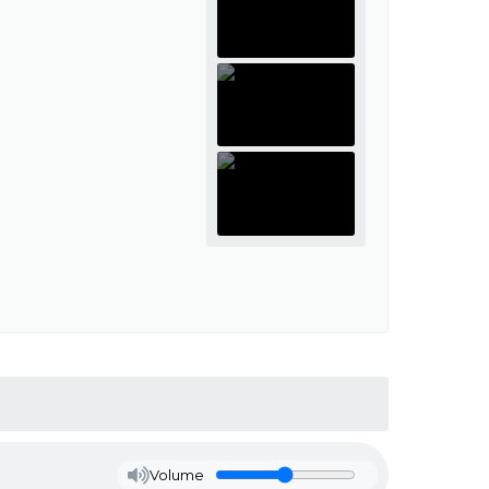
Volume