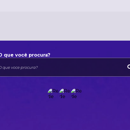
O que voce procura?