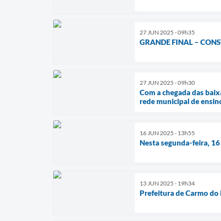
27 JUN 2025 - 09h35
GRANDE FINAL – CON
27 JUN 2025 - 09h30
Com a chegada das baixa
rede municipal de ensin
16 JUN 2025 - 13h55
Nesta segunda-feira, 16 
13 JUN 2025 - 19h34
Prefeitura de Carmo do R