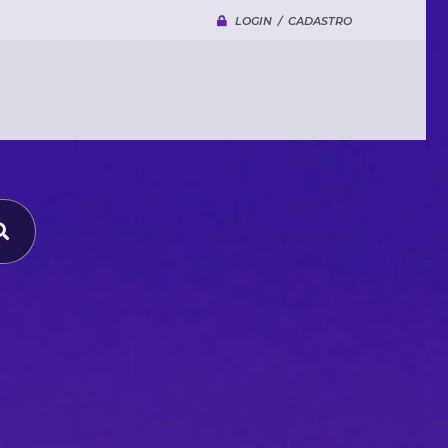
LOGIN / CADASTRO