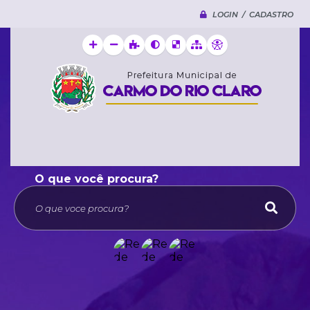
LOGIN / CADASTRO
O que voce procura?