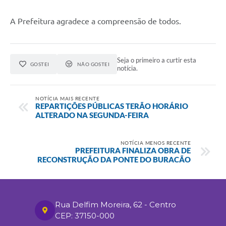
A Prefeitura agradece a compreensão de todos.
Seja o primeiro a curtir esta
GOSTEI
NÃO GOSTEI
notícia.
NOTÍCIA MAIS RECENTE
REPARTIÇÕES PÚBLICAS TERÃO HORÁRIO
ALTERADO NA SEGUNDA-FEIRA
NOTÍCIA MENOS RECENTE
PREFEITURA FINALIZA OBRA DE
RECONSTRUÇÃO DA PONTE DO BURACÃO
Rua Delfim Moreira, 62 - Centro
CEP: 37150-000