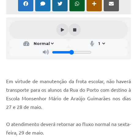
Em virtude de manutenção da frota escolar, não haverá
transporte para os alunos da Rua do Porto com destino à
Escola Monsenhor Mário de Araújo Guimarães nos dias
27 e 28 de maio.
O atendimento deverá retornar ao fluxo normal na sexta-
feira, 29 de maio.