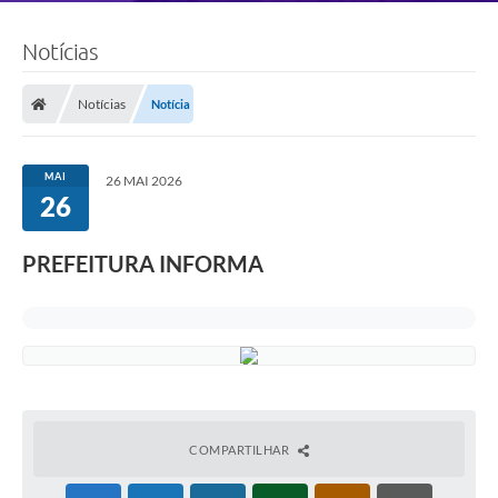
Notícias
Notícias
Notícia
MAI
26 MAI 2026
26
PREFEITURA INFORMA
COMPARTILHAR