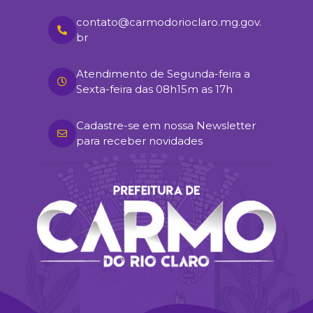
contato@carmodorioclaro.mg.gov.
br
Atendimento de Segunda-feira a
Sexta-feira das 08h15m as 17h
Cadastre-se em nossa Newsletter
para receber novidades