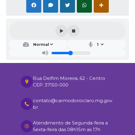
Rua Delfim Moreira, 62 - Centro
CEP: 37150-000
contato@carmodorioclaro.mg.gov.
br
Atendimento de Segunda-feira a
Sexta-feira das 08h15m as 17h