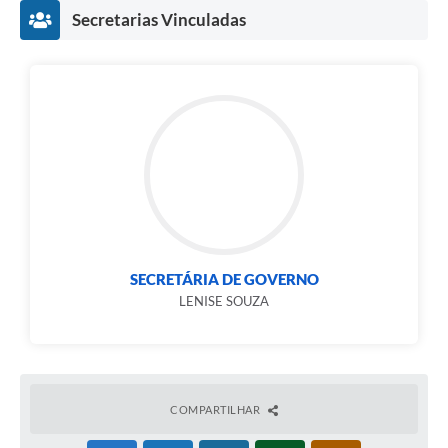
Secretarias Vinculadas
SECRETÁRIA DE GOVERNO
LENISE SOUZA
COMPARTILHAR