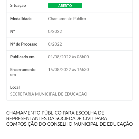
Situação
ABERTO
Modalidade
Chamamento Público
Nº
0/2022
Nº do Processo
0/2022
Publicado em
01/08/2022 às 08h00
Encerramento
15/08/2022 às 16h30
em
Local
SECRETARIA MUNICIPAL DE EDUCAÇÃO
CHAMAMENTO PÚBLICO PARA ESCOLHA DE
REPRESENTANTES DA SOCIEDADE CIVIL PARA
COMPOSIÇÃO DO CONSELHO MUNICIPAL DE EDUCAÇÃO