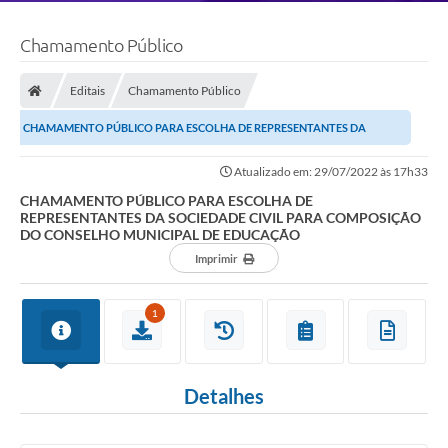
Chamamento Público
Editais
Chamamento Público
CHAMAMENTO PÚBLICO PARA ESCOLHA DE REPRESENTANTES DA
SOCIEDADE CIVIL PARA COMPOSIÇÃO DO CONSELHO MUNICIPAL DE...
Atualizado em: 29/07/2022 às 17h33
CHAMAMENTO PÚBLICO PARA ESCOLHA DE
REPRESENTANTES DA SOCIEDADE CIVIL PARA COMPOSIÇÃO
DO CONSELHO MUNICIPAL DE EDUCAÇÃO
Imprimir
1
Detalhes