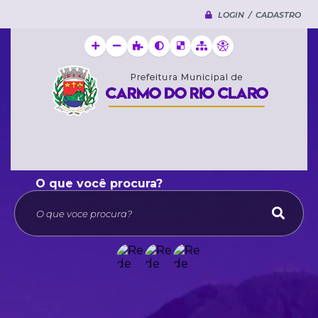
LOGIN / CADASTRO
O que voce procura?