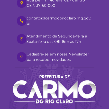
Rua Delfim Moreira, 62 - Centro
CEP: 37150-000
contato@carmodorioclaro.mg.gov.
br
Atendimento de Segunda-feira a
Sexta-feira das 08h15m as 17h
Cadastre-se em nossa Newsletter
para receber novidades