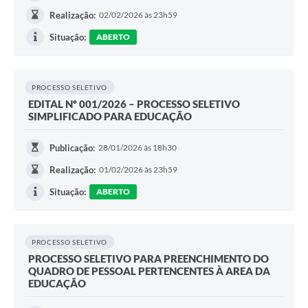
Realização:
02/02/2026 às 23h59
Situação:
ABERTO
PROCESSO SELETIVO
EDITAL Nº 001/2026 – PROCESSO SELETIVO
SIMPLIFICADO PARA EDUCAÇÃO
Publicação:
28/01/2026 às 18h30
Realização:
01/02/2026 às 23h59
Situação:
ABERTO
PROCESSO SELETIVO
PROCESSO SELETIVO PARA PREENCHIMENTO DO
QUADRO DE PESSOAL PERTENCENTES À AREA DA
EDUCAÇÃO