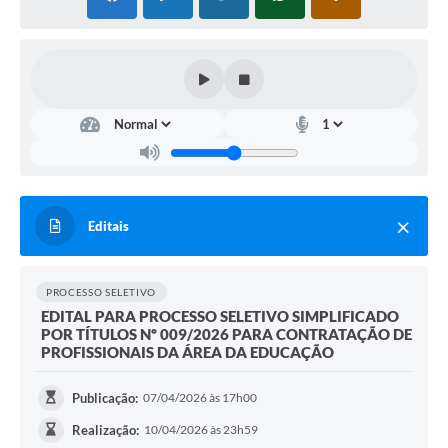
Editais
PROCESSO SELETIVO
EDITAL PARA PROCESSO SELETIVO SIMPLIFICADO
POR TÍTULOS Nº 009/2026 PARA CONTRATAÇÃO DE
PROFISSIONAIS DA ÁREA DA EDUCAÇÃO
Publicação:
07/04/2026 às 17h00
Realização:
10/04/2026 às 23h59