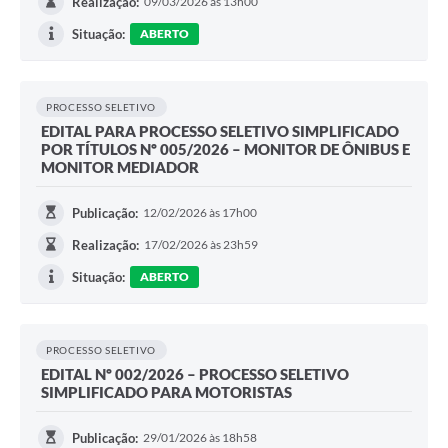
Realização:
09/03/2026 às 13h00
Situação:
ABERTO
PROCESSO SELETIVO
EDITAL PARA PROCESSO SELETIVO SIMPLIFICADO
POR TÍTULOS Nº 005/2026 – MONITOR DE ÔNIBUS E
MONITOR MEDIADOR
Publicação:
12/02/2026 às 17h00
Realização:
17/02/2026 às 23h59
Situação:
ABERTO
PROCESSO SELETIVO
EDITAL Nº 002/2026 – PROCESSO SELETIVO
SIMPLIFICADO PARA MOTORISTAS
Publicação:
29/01/2026 às 18h58