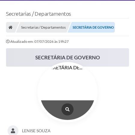
Secretarias / Departamentos
Secretarias / Departamentos
SECRETÁRIA DE GOVERNO
Atualizado em: 07/07/2026 às 19h27
SECRETÁRIA DE GOVERNO
LENISE SOUZA