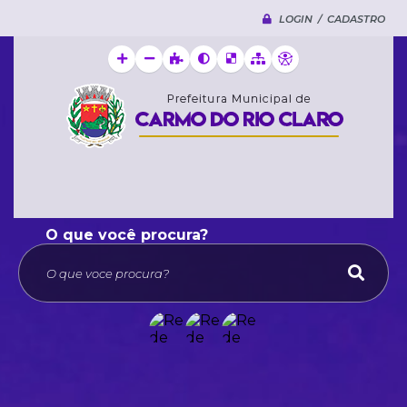
LOGIN / CADASTRO
O que voce procura?