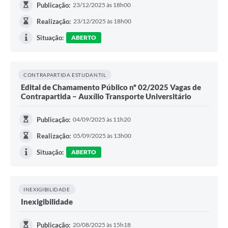
Publicação:
23/12/2025 às 18h00
Realização:
23/12/2025 às 18h00
Situação:
ABERTO
CONTRAPARTIDA ESTUDANTIL
Edital de Chamamento Público nº 02/2025 Vagas de
Contrapartida – Auxílio Transporte Universitário
Publicação:
04/09/2025 às 11h20
Realização:
05/09/2025 às 13h00
Situação:
ABERTO
INEXIGIBILIDADE
Inexigibilidade
Publicação:
20/08/2025 às 15h18