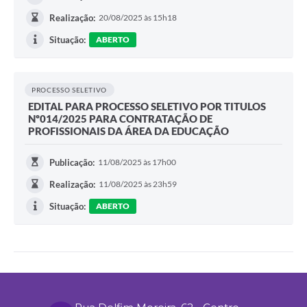
Realização:
20/08/2025 às 15h18
Situação:
ABERTO
PROCESSO SELETIVO
EDITAL PARA PROCESSO SELETIVO POR TITULOS
Nº014/2025 PARA CONTRATAÇÃO DE
PROFISSIONAIS DA ÁREA DA EDUCAÇÃO
Publicação:
11/08/2025 às 17h00
Realização:
11/08/2025 às 23h59
Situação:
ABERTO