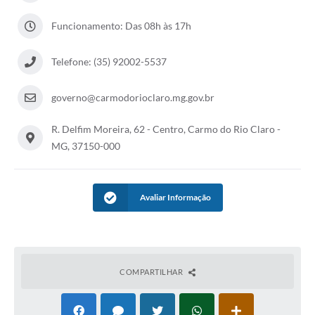
Funcionamento: Das 08h às 17h
Telefone: (35) 92002-5537
governo@carmodorioclaro.mg.gov.br
R. Delfim Moreira, 62 - Centro, Carmo do Rio Claro -
MG, 37150-000
Avaliar Informação
COMPARTILHAR