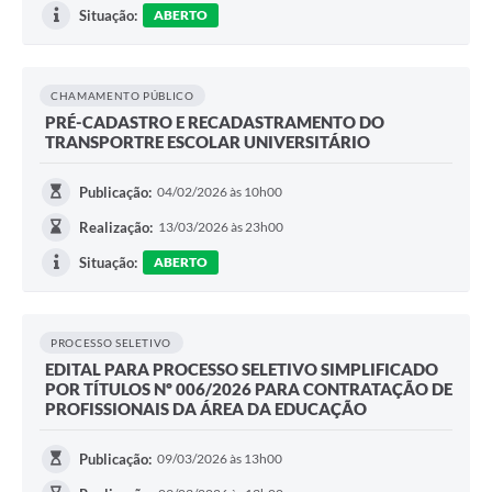
Situação:
ABERTO
CHAMAMENTO PÚBLICO
PRÉ-CADASTRO E RECADASTRAMENTO DO
TRANSPORTRE ESCOLAR UNIVERSITÁRIO
Publicação:
04/02/2026 às 10h00
Realização:
13/03/2026 às 23h00
Situação:
ABERTO
PROCESSO SELETIVO
EDITAL PARA PROCESSO SELETIVO SIMPLIFICADO
POR TÍTULOS Nº 006/2026 PARA CONTRATAÇÃO DE
PROFISSIONAIS DA ÁREA DA EDUCAÇÃO
Publicação:
09/03/2026 às 13h00