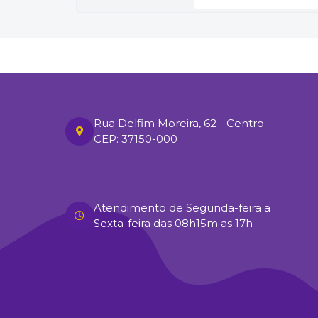
Rua Delfim Moreira, 62 - Centro
CEP: 37150-000
Atendimento de Segunda-feira a
Sexta-feira das 08h15m as 17h