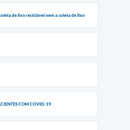
leta de lixo reciclável nem a coleta de lixo
ACIENTES COM COVID-19