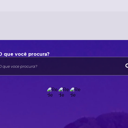
O que voce procura?