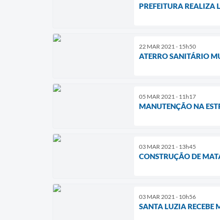
PREFEITURA REALIZA 
22 MAR 2021 - 15h50
ATERRO SANITÁRIO M
05 MAR 2021 - 11h17
MANUTENÇÃO NA EST
03 MAR 2021 - 13h45
CONSTRUÇÃO DE MATA
03 MAR 2021 - 10h56
SANTA LUZIA RECEBE