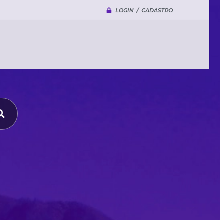
LOGIN / CADASTRO