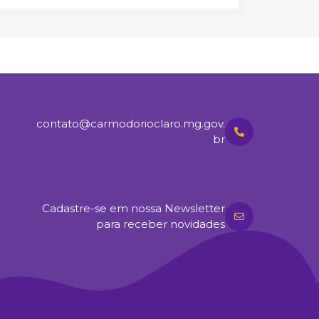
contato@carmodorioclaro.mg.gov.
br
Cadastre-se em nossa Newsletter
para receber novidades