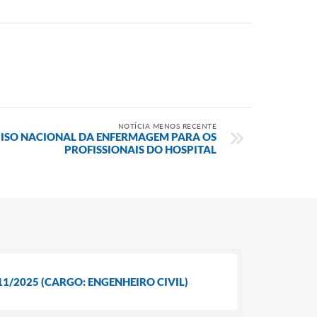
NOTÍCIA MENOS RECENTE
PISO NACIONAL DA ENFERMAGEM PARA OS
PROFISSIONAIS DO HOSPITAL
11/2025 (CARGO: ENGENHEIRO CIVIL)