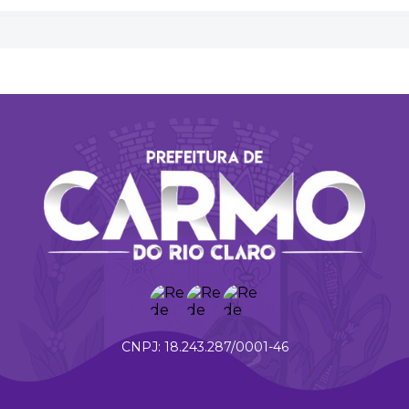
18.243.287/0001-46