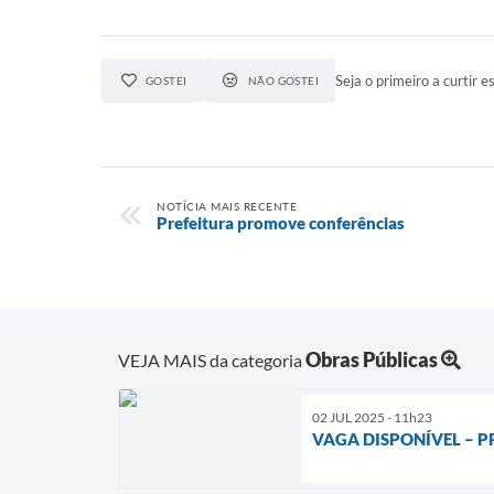
Seja o primeiro a curtir es
GOSTEI
NÃO GOSTEI
NOTÍCIA MAIS RECENTE
Prefeitura promove conferências
Obras Públicas
VEJA MAIS da categoria
02 JUL 2025 - 11h23
VAGA DISPONÍVEL – P