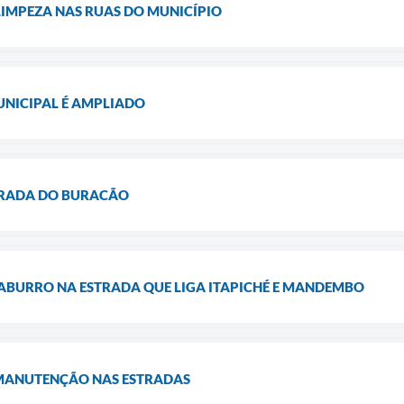
LIMPEZA NAS RUAS DO MUNICÍPIO
UNICIPAL É AMPLIADO
RADA DO BURACÃO
BURRO NA ESTRADA QUE LIGA ITAPICHÉ E MANDEMBO
 MANUTENÇÃO NAS ESTRADAS