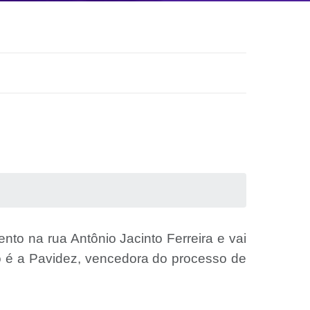
to na rua Antônio Jacinto Ferreira e vai
o é a Pavidez, vencedora do processo de