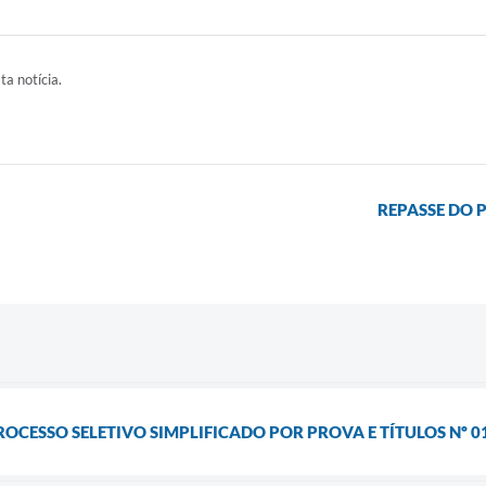
ta notícia.
REPASSE DO 
ROCESSO SELETIVO SIMPLIFICADO POR PROVA E TÍTULOS Nº 0