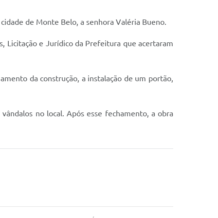
 cidade de Monte Belo, a senhora Valéria Bueno.
, Licitação e Jurídico da Prefeitura que acertaram
amento da construção, a instalação de um portão,
e vândalos no local. Após esse fechamento, a obra