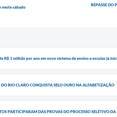
REPASSE DO 
e neste sábado
 de R$ 1 milhão por ano em novo sistema de ensino e escolas já in
DO RIO CLARO CONQUISTA SELO OURO NA ALFABETIZAÇÃO
ATOS PARTICIPARAM DAS PROVAS DO PROCESSO SELETIVO D