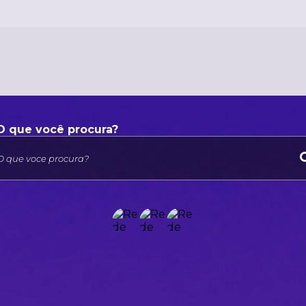
O que voce procura?