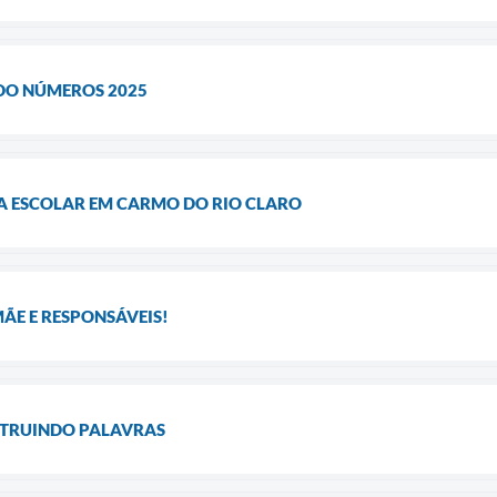
DO NÚMEROS 2025
 ESCOLAR EM CARMO DO RIO CLARO
ÃE E RESPONSÁVEIS!
STRUINDO PALAVRAS