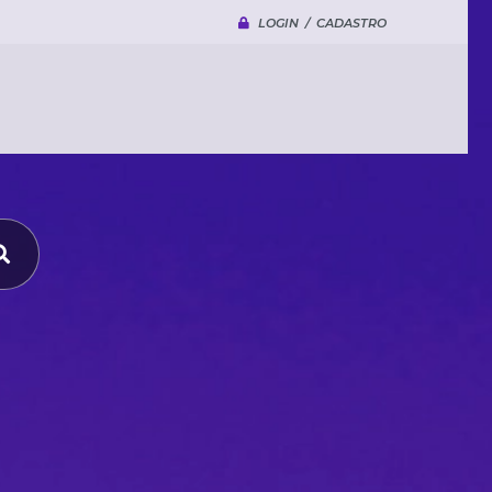
LOGIN / CADASTRO