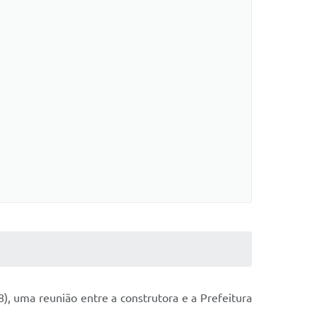
), uma reunião entre a construtora e a Prefeitura