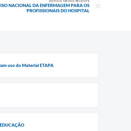
NOTÍCIA MENOS RECENTE
PISO NACIONAL DA ENFERMAGEM PARA OS
PROFISSIONAIS DO HOSPITAL
iciam uso do Material ETAPA
A EDUCAÇÃO