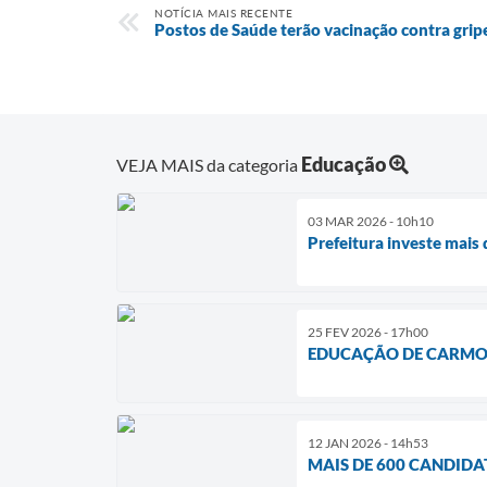
NOTÍCIA MAIS RECENTE
Postos de Saúde terão vacinação contra grip
Educação
VEJA MAIS da categoria
03 MAR 2026 - 10h10
Prefeitura investe mais
25 FEV 2026 - 17h00
EDUCAÇÃO DE CARMO 
12 JAN 2026 - 14h53
MAIS DE 600 CANDID