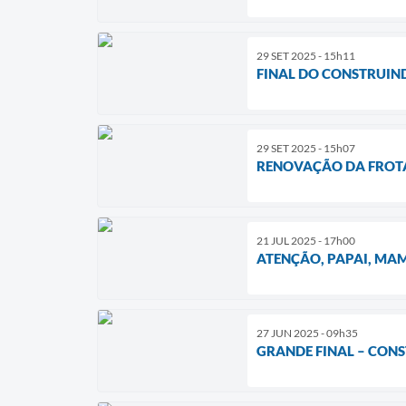
29 SET 2025 - 15h11
FINAL DO CONSTRUIN
29 SET 2025 - 15h07
RENOVAÇÃO DA FROTA
21 JUL 2025 - 17h00
ATENÇÃO, PAPAI, MAM
27 JUN 2025 - 09h35
GRANDE FINAL – CON