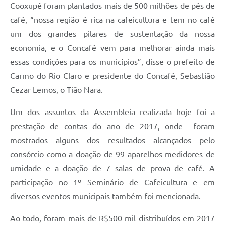
Cooxupé foram plantados mais de 500 milhões de pés de
café, “nossa região é rica na cafeicultura e tem no café
um dos grandes pilares de sustentação da nossa
economia, e o Concafé vem para melhorar ainda mais
essas condições para os municípios”, disse o prefeito de
Carmo do Rio Claro e presidente do Concafé, Sebastião
Cezar Lemos, o Tião Nara.
Um dos assuntos da Assembleia realizada hoje foi a
prestação de contas do ano de 2017, onde
foram
mostrados alguns dos resultados alcançados pelo
consórcio como a doação de 99 aparelhos medidores de
umidade e a doação de 7 salas de prova de café. A
participação no 1º Seminário de Cafeicultura e em
diversos eventos municipais também foi mencionada.
Ao todo, foram mais de R$500 mil distribuídos em 2017