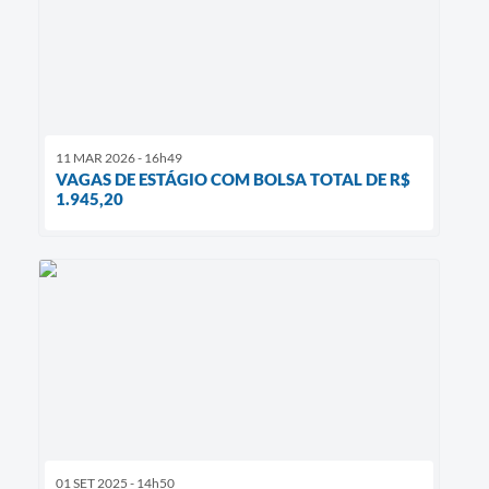
11 MAR 2026 - 16h49
VAGAS DE ESTÁGIO COM BOLSA TOTAL DE R$
1.945,20
01 SET 2025 - 14h50