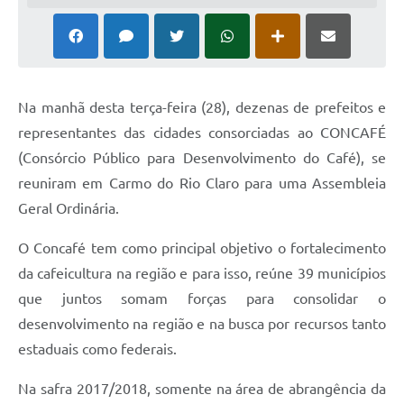
Na manhã desta terça-feira (28), dezenas de prefeitos e
representantes das cidades consorciadas ao CONCAFÉ
(Consórcio Público para Desenvolvimento do Café), se
reuniram em Carmo do Rio Claro para uma Assembleia
Geral Ordinária.
O Concafé tem como principal objetivo o fortalecimento
da cafeicultura na região e para isso, reúne 39 municípios
que juntos somam forças para consolidar o
desenvolvimento na região e na busca por recursos tanto
estaduais como federais.
Na safra 2017/2018, somente na área de abrangência da