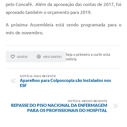
pelo Concafé.
Além da aprovação das contas de 2017, foi
aprovado também o orçamento para 2019.
A próxima Assembleia está sendo programada para o
mês de novembro.
Seja o primeiro a curtir esta
GOSTEI
NÃO GOSTEI
notícia.
NOTÍCIA MAIS RECENTE
Aparelhos para Colposcopia são instalados nos
ESF
NOTÍCIA MENOS RECENTE
REPASSE DO PISO NACIONAL DA ENFERMAGEM
PARA OS PROFISSIONAIS DO HOSPITAL