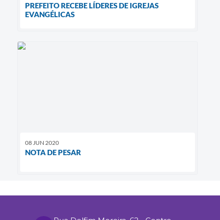
PREFEITO RECEBE LÍDERES DE IGREJAS
EVANGÉLICAS
08 JUN 2020
NOTA DE PESAR