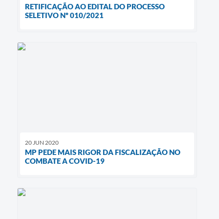
RETIFICAÇÃO AO EDITAL DO PROCESSO
SELETIVO Nº 010/2021
20 JUN 2020
MP PEDE MAIS RIGOR DA FISCALIZAÇÃO NO
COMBATE A COVID-19