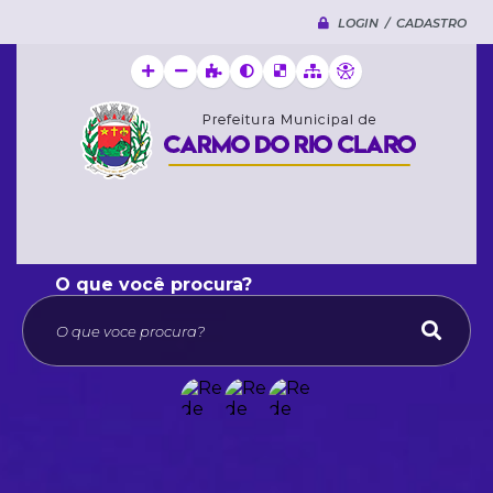
LOGIN / CADASTRO
O que voce procura?