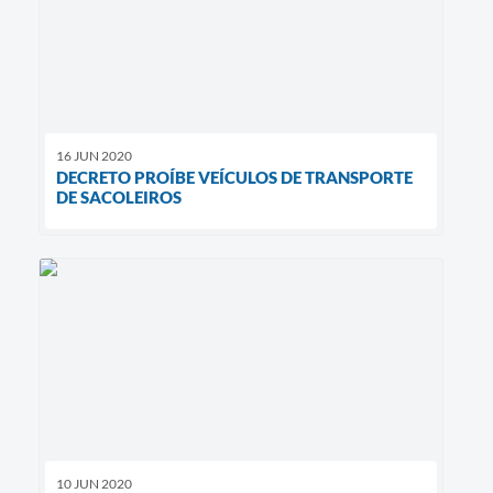
16 JUN 2020
DECRETO PROÍBE VEÍCULOS DE TRANSPORTE
DE SACOLEIROS
10 JUN 2020