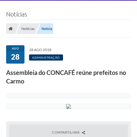
Notícias
Notícias
Notícia
AGO
28 AGO 2018
28
ADMINISTRAÇÃO
Assembleia do CONCAFÉ reúne prefeitos no
Carmo
COMPARTILHAR