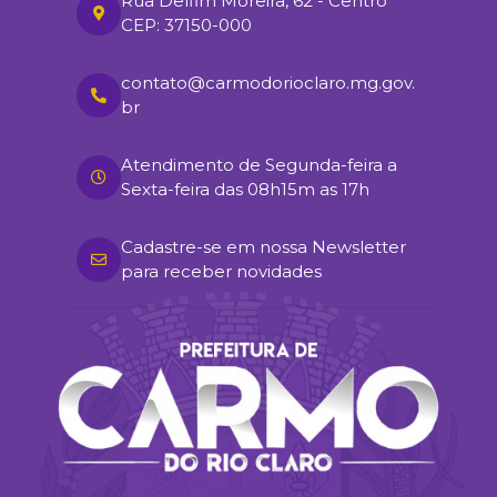
Rua Delfim Moreira, 62 - Centro
CEP: 37150-000
contato@carmodorioclaro.mg.gov.
br
Atendimento de Segunda-feira a
Sexta-feira das 08h15m as 17h
Cadastre-se em nossa Newsletter
para receber novidades