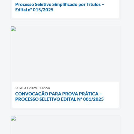
Processo Seletivo Simplificado por Títulos –
Edital nº 015/2025
20 AGO 2025 - 14h54
CONVOCAÇÃO PARA PROVA PRÁTICA –
PROCESSO SELETIVO EDITAL Nº 001/2025