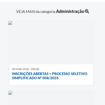
Administração
VEJA MAIS da categoria
30 MAR 2026 - 09h28
INSCRIÇÕES ABERTAS = PROCESSO SELETIVO
SIMPLIFICADO Nº 008/2026