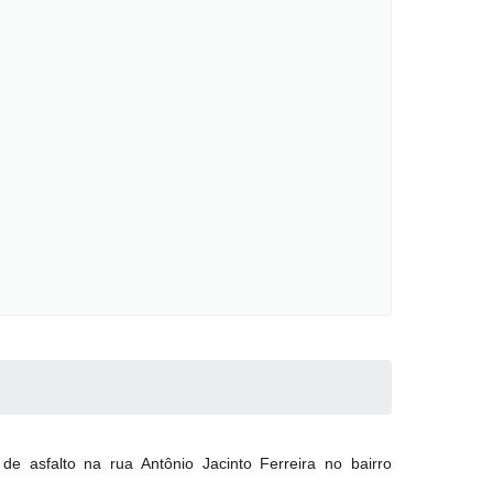
e asfalto na rua Antônio Jacinto Ferreira no bairro