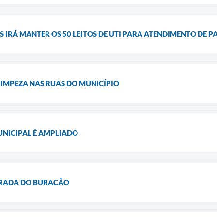
S IRÁ MANTER OS 50 LEITOS DE UTI PARA ATENDIMENTO DE P
LIMPEZA NAS RUAS DO MUNICÍPIO
UNICIPAL É AMPLIADO
RADA DO BURACÃO