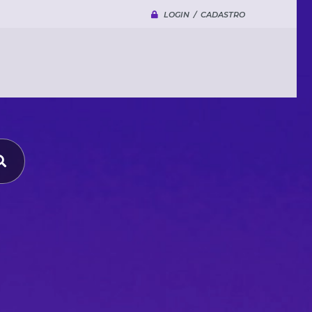
LOGIN / CADASTRO