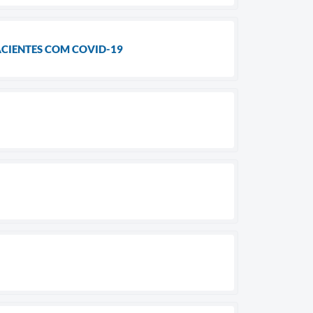
ACIENTES COM COVID-19