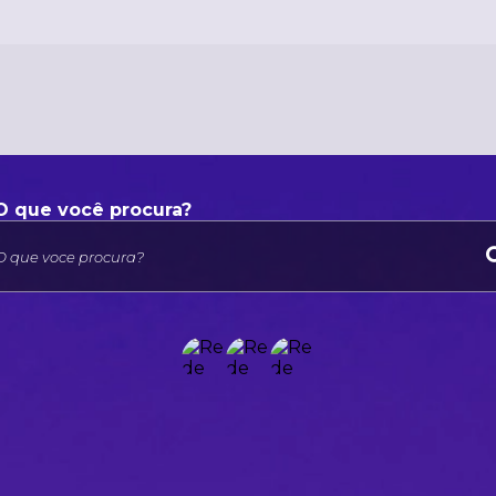
O que voce procura?