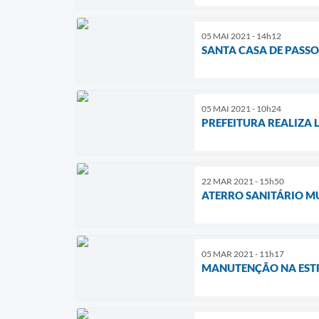
05 MAI 2021 - 14h12
SANTA CASA DE PASSO
05 MAI 2021 - 10h24
PREFEITURA REALIZA 
22 MAR 2021 - 15h50
ATERRO SANITÁRIO M
05 MAR 2021 - 11h17
MANUTENÇÃO NA EST