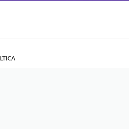
LTICA