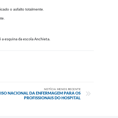
cado o asfalto totalmente.
te.
é a esquina da escola Anchieta.
NOTÍCIA MENOS RECENTE
PISO NACIONAL DA ENFERMAGEM PARA OS
PROFISSIONAIS DO HOSPITAL