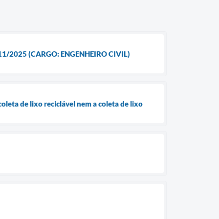
11/2025 (CARGO: ENGENHEIRO CIVIL)
leta de lixo reciclável nem a coleta de lixo