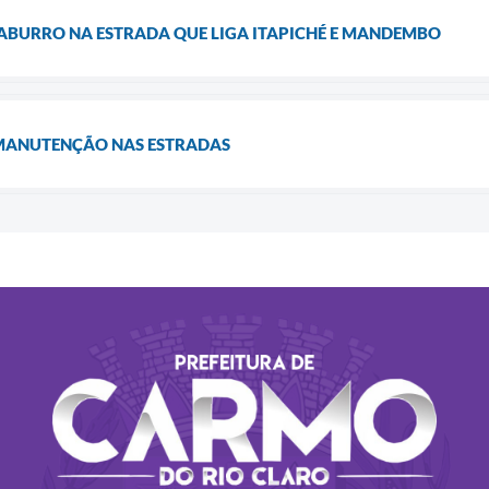
BURRO NA ESTRADA QUE LIGA ITAPICHÉ E MANDEMBO
 MANUTENÇÃO NAS ESTRADAS