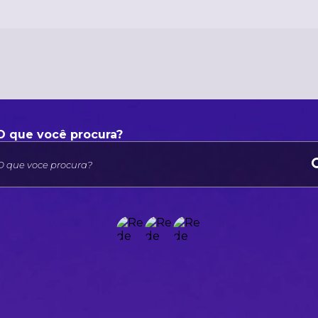
O que voce procura?