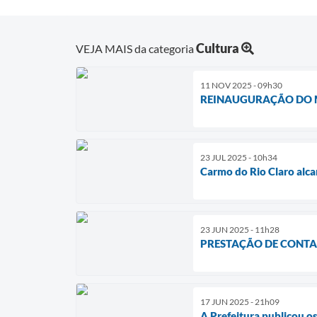
Cultura
VEJA MAIS da categoria
11 NOV 2025 - 09h30
REINAUGURAÇÃO DO M
23 JUL 2025 - 10h34
Carmo do Rio Claro alca
23 JUN 2025 - 11h28
PRESTAÇÃO DE CONTAS
17 JUN 2025 - 21h09
A Prefeitura publicou o