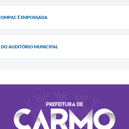
COMPAC É EMPOSSADA
 DO AUDITÓRIO MUNICIPAL