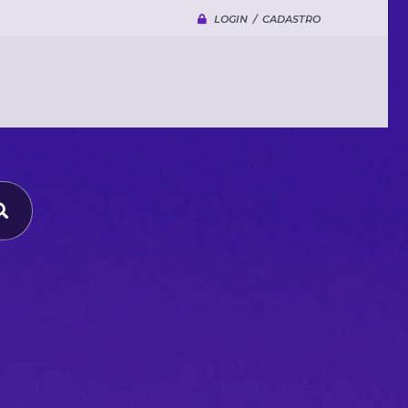
LOGIN / CADASTRO