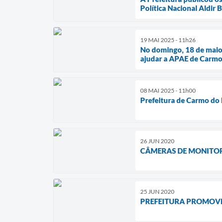
Política Nacional Aldir
19 MAI 2025 - 11h26
No domingo, 18 de maio,
ajudar a APAE de Carmo 
08 MAI 2025 - 11h00
Prefeitura de Carmo do 
26 JUN 2020
CÂMERAS DE MONITO
25 JUN 2020
PREFEITURA PROMOVE