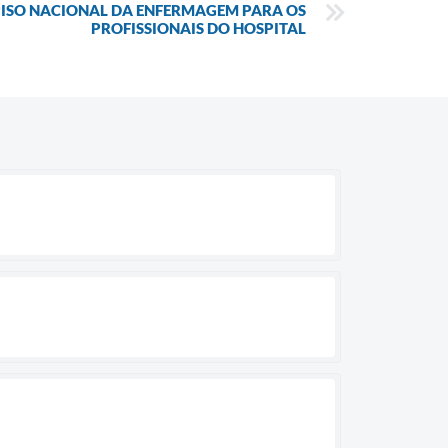
PISO NACIONAL DA ENFERMAGEM PARA OS
PROFISSIONAIS DO HOSPITAL