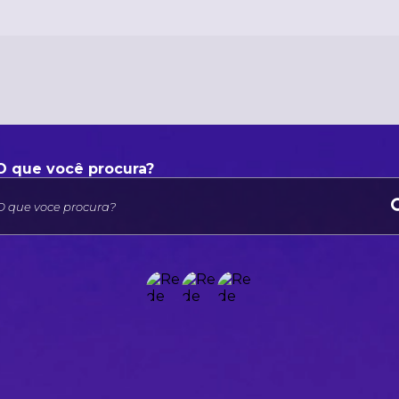
O que voce procura?