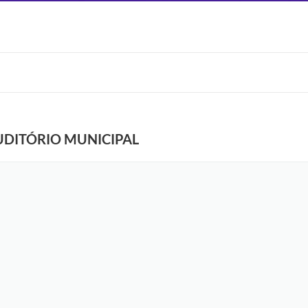
UDITÓRIO MUNICIPAL