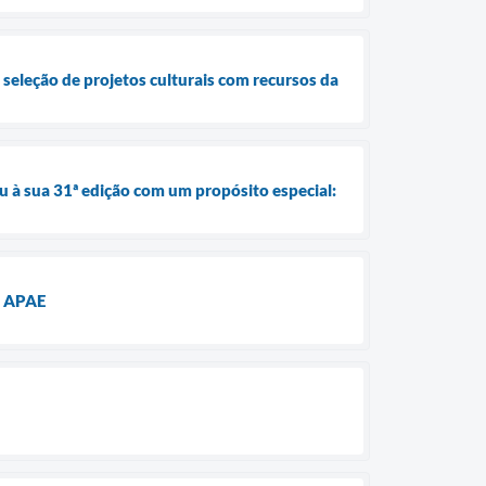
seleção de projetos culturais com recursos da
 à sua 31ª edição com um propósito especial:
a APAE