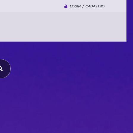
LOGIN / CADASTRO