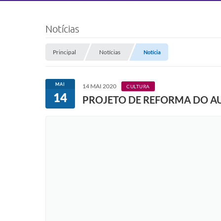
Notícias
Principal
Notícias
Notícia
MAI
14 MAI 2020
CULTURA
14
PROJETO DE REFORMA DO A