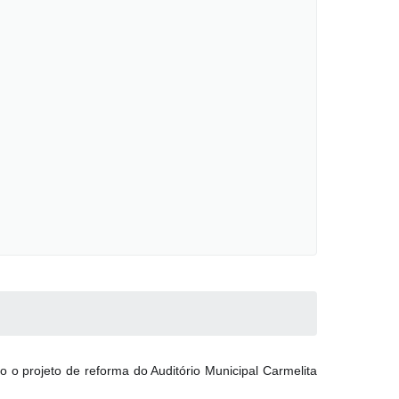
 o projeto de reforma do Auditório Municipal Carmelita