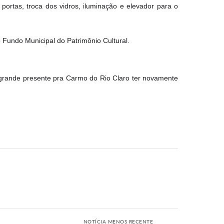
 portas, troca dos vidros, iluminação e elevador para o
 Fundo Municipal do Patrimônio Cultural.
um grande presente pra Carmo do Rio Claro ter novamente
NOTÍCIA MENOS RECENTE