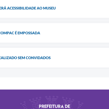
RÁ ACESSIBILIDADE AO MUSEU
COMPAC É EMPOSSADA
EALIZADO SEM CONVIDADOS