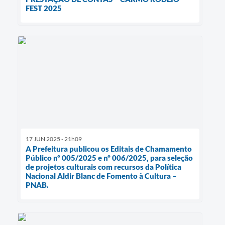
FEST 2025
17 JUN 2025 - 21h09
A Prefeitura publicou os Editais de Chamamento
Público nº 005/2025 e nº 006/2025, para seleção
de projetos culturais com recursos da Política
Nacional Aldir Blanc de Fomento à Cultura –
PNAB.