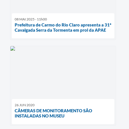
08 MAI 2025 - 11h00
Prefeitura de Carmo do Rio Claro apresenta a 31ª
Cavalgada Serra da Tormenta em prol da APAE
26 JUN 2020
CÂMERAS DE MONITORAMENTO SÃO
INSTALADAS NO MUSEU