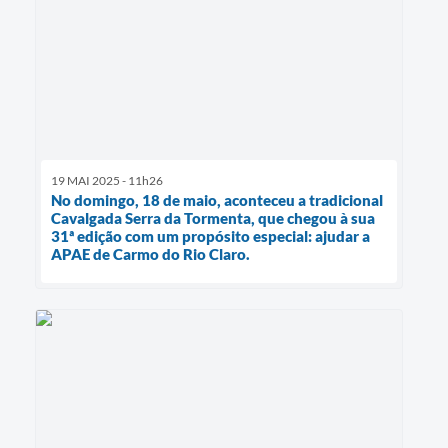
19 MAI 2025 - 11h26
No domingo, 18 de maio, aconteceu a tradicional
Cavalgada Serra da Tormenta, que chegou à sua
31ª edição com um propósito especial: ajudar a
APAE de Carmo do Rio Claro.