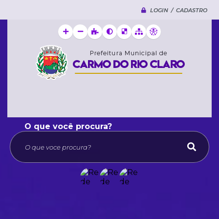
LOGIN / CADASTRO
O que voce procura?