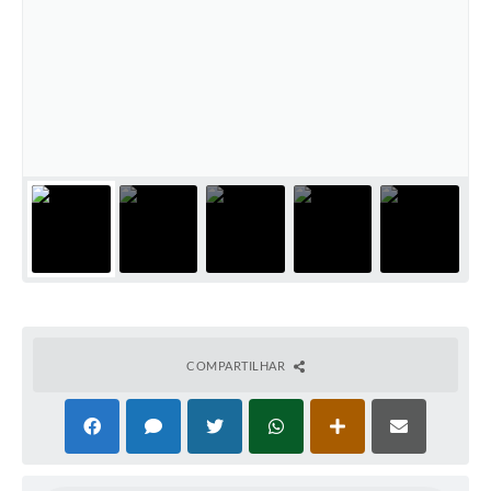
COMPARTILHAR