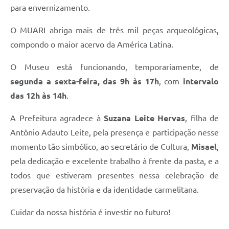
para envernizamento.
O MUARI abriga mais de três mil peças arqueológicas,
compondo o maior acervo da América Latina.
O Museu está funcionando, temporariamente, de
segunda a sexta-feira, das 9h às 17h
, com
intervalo
das 12h às 14h
.
A Prefeitura agradece à
Suzana Leite Hervas
, filha de
Antônio Adauto Leite, pela presença e participação nesse
momento tão simbólico, ao secretário de Cultura,
Misael
,
pela dedicação e excelente trabalho à frente da pasta, e a
todos que estiveram presentes nessa celebração de
preservação da história e da identidade carmelitana.
Cuidar da nossa história é investir no futuro!