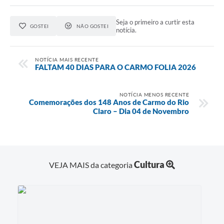
Seja o primeiro a curtir esta
GOSTEI
NÃO GOSTEI
notícia.
NOTÍCIA MAIS RECENTE
FALTAM 40 DIAS PARA O CARMO FOLIA 2026
NOTÍCIA MENOS RECENTE
Comemorações dos 148 Anos de Carmo do Rio
Claro – Dia 04 de Novembro
Cultura
VEJA MAIS da categoria