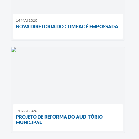
14 MAI 2020
NOVA DIRETORIA DO COMPAC É EMPOSSADA
14 MAI 2020
PROJETO DE REFORMA DO AUDITÓRIO
MUNICIPAL