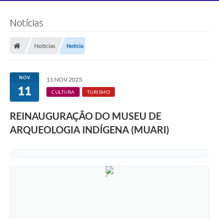
Notícias
Notícias
Notícia
NOV
11 NOV 2025
11
CULTURA
TURISMO
REINAUGURAÇÃO DO MUSEU DE
ARQUEOLOGIA INDÍGENA (MUARI)