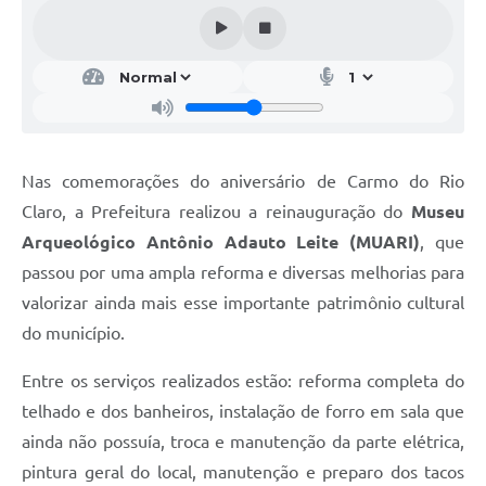
Nas comemorações do aniversário de Carmo do Rio
Claro, a Prefeitura realizou a reinauguração do
Museu
Arqueológico Antônio Adauto Leite (MUARI)
, que
passou por uma ampla reforma e diversas melhorias para
valorizar ainda mais esse importante patrimônio cultural
do município.
Entre os serviços realizados estão: reforma completa do
telhado e dos banheiros, instalação de forro em sala que
ainda não possuía, troca e manutenção da parte elétrica,
pintura geral do local, manutenção e preparo dos tacos