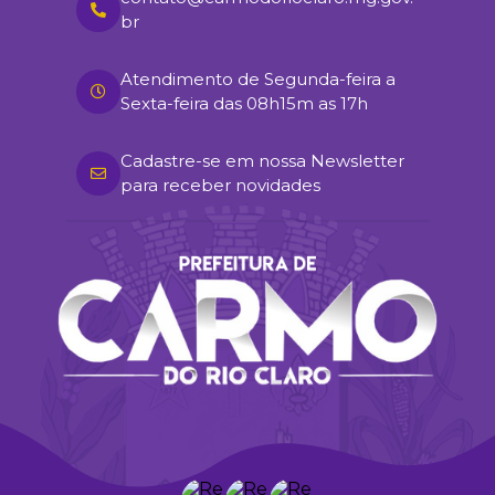
br
Atendimento de Segunda-feira a
Sexta-feira das 08h15m as 17h
Cadastre-se em nossa Newsletter
para receber novidades