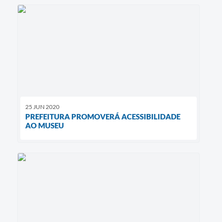
25 JUN 2020
PREFEITURA PROMOVERÁ ACESSIBILIDADE
AO MUSEU