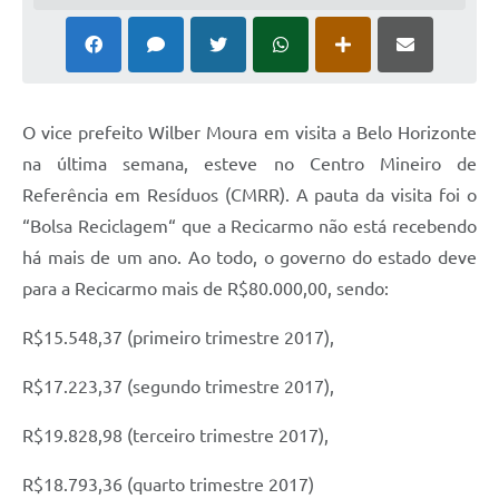
O vice prefeito Wilber Moura em visita a Belo Horizonte
na última semana, esteve no Centro Mineiro de
Referência em Resíduos (CMRR). A pauta da visita foi o
“Bolsa Reciclagem“ que a Recicarmo não está recebendo
há mais de um ano. Ao todo, o governo do estado deve
para a Recicarmo mais de R$80.000,00, sendo:
R$15.548,37 (primeiro trimestre 2017),
R$17.223,37 (segundo trimestre 2017),
R$19.828,98 (terceiro trimestre 2017),
R$18.793,36 (quarto trimestre 2017)