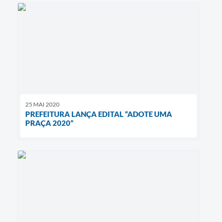
25 MAI 2020
PREFEITURA LANÇA EDITAL “ADOTE UMA
PRAÇA 2020”