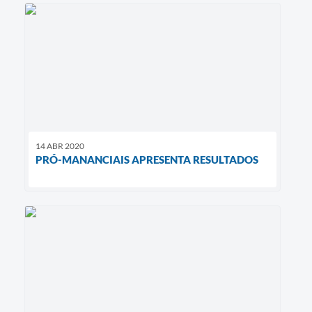
14 ABR 2020
PRÓ-MANANCIAIS APRESENTA RESULTADOS