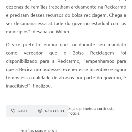
dezenas de famílias trabalham arduamente na Recicarmo
e precisam desses recursos do bolsa reciclagem. Chega a
ser desumana essa atitude do governo estadual com os
municípios”, desabafou Wilber.
O vice prefeito lembra que foi durante seu mandato
como vereador que o Bolsa Reciclagem foi
disponibilizado para a Recicarmo, “empenhamos para
que a Recicarmo pudesse receber esse incentivo e agora
temos essa realidade de atrasos por parte do governo, é
inaceitável”, finalizou.
Seja o primeiro a curtir esta
GOSTEI
NÃO GOSTEI
notícia.
NOTÍCIA MAIS RECENTE