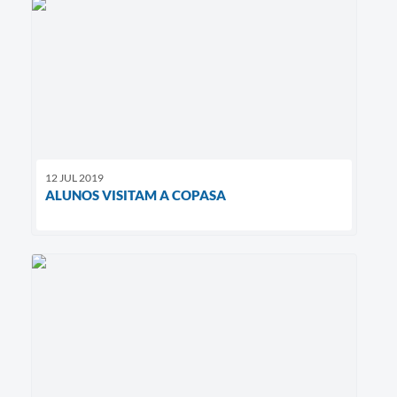
12 JUL 2019
ALUNOS VISITAM A COPASA