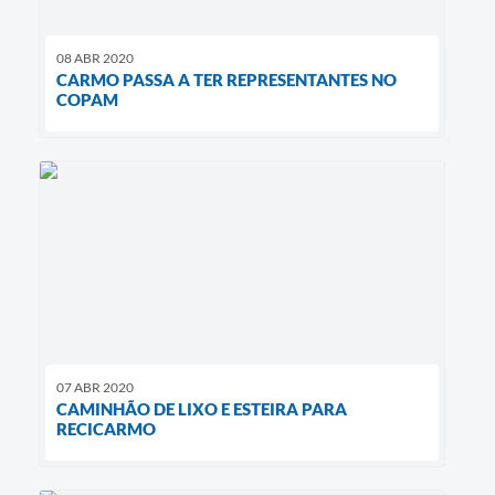
08 ABR 2020
CARMO PASSA A TER REPRESENTANTES NO
COPAM
07 ABR 2020
CAMINHÃO DE LIXO E ESTEIRA PARA
RECICARMO