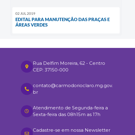
02 JUL 2019
EDITAL PARA MANUTENÇÃO DAS PRAÇAS E
ÁREAS VERDES
Rua Delfim Moreira, 62 - Centro
CEP: 37150-000
contato@carmodorioclaro.mg.gov.
br
Atendimento de Segunda-feira a
Sexta-feira das 08h15m as 17h
Cadastre-se em nossa Newsletter