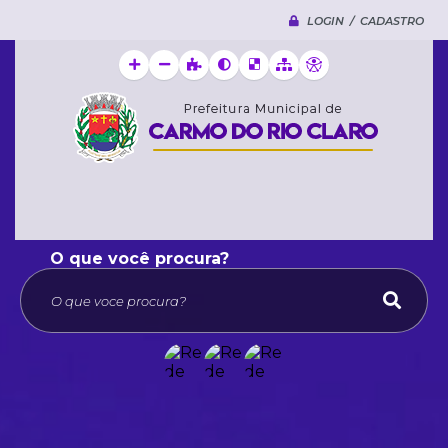
LOGIN / CADASTRO
O que voce procura?