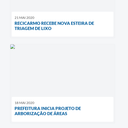
21 MAI 2020
RECICARMO RECEBE NOVA ESTEIRA DE
TRIAGEM DE LIXO
18 MAI 2020
PREFEITURA INICIA PROJETO DE
ARBORIZAÇÃO DE ÁREAS