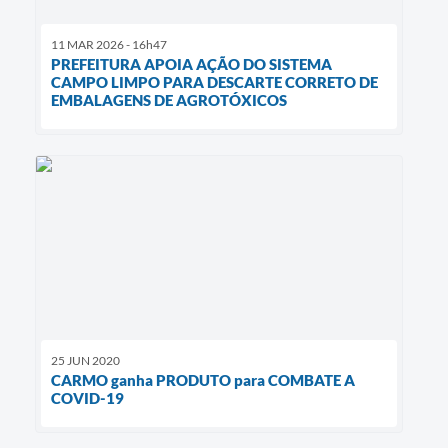
11 MAR 2026 - 16h47
PREFEITURA APOIA AÇÃO DO SISTEMA
CAMPO LIMPO PARA DESCARTE CORRETO DE
EMBALAGENS DE AGROTÓXICOS
25 JUN 2020
CARMO ganha PRODUTO para COMBATE A
COVID-19