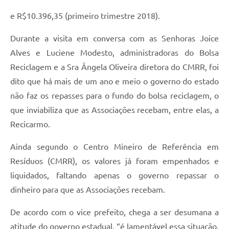
e R$10.396,35 (primeiro trimestre 2018).
Durante a visita em conversa com as Senhoras Joice
Alves e Luciene Modesto, administradoras do Bolsa
Reciclagem e a Sra Ângela Oliveira diretora do CMRR, foi
dito que há mais de um ano e meio o governo do estado
não faz os repasses para o fundo do bolsa reciclagem, o
que inviabiliza que as Associações recebam, entre elas, a
Recicarmo.
Ainda segundo o Centro Mineiro de Referência em
Resíduos (CMRR), os valores já foram empenhados e
liquidados, faltando apenas o governo repassar o
dinheiro para que as Associações recebam.
De acordo com o vice prefeito, chega a ser desumana a
atitude do governo estadual, “é lamentável essa situação,