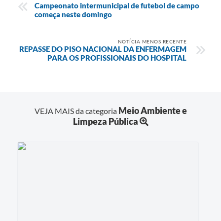
Campeonato intermunicipal de futebol de campo
começa neste domingo
NOTÍCIA MENOS RECENTE
REPASSE DO PISO NACIONAL DA ENFERMAGEM
PARA OS PROFISSIONAIS DO HOSPITAL
Meio Ambiente e
VEJA MAIS da categoria
Limpeza Pública