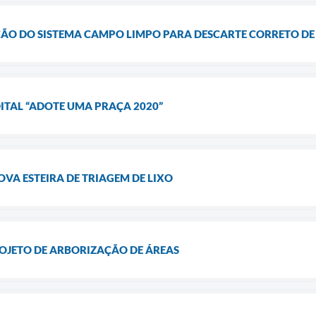
ÇÃO DO SISTEMA CAMPO LIMPO PARA DESCARTE CORRETO D
ITAL “ADOTE UMA PRAÇA 2020”
VA ESTEIRA DE TRIAGEM DE LIXO
ROJETO DE ARBORIZAÇÃO DE ÁREAS