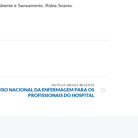
mbiente e Saneamento, Rúbia Soares.
NOTÍCIA MENOS RECENTE
PISO NACIONAL DA ENFERMAGEM PARA OS
PROFISSIONAIS DO HOSPITAL