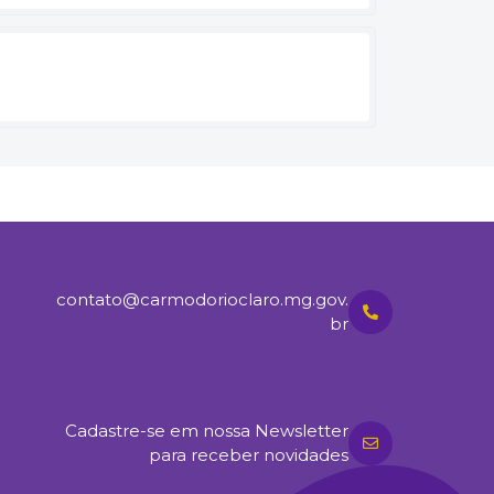
contato@carmodorioclaro.mg.gov.
br
Cadastre-se em nossa Newsletter
para receber novidades