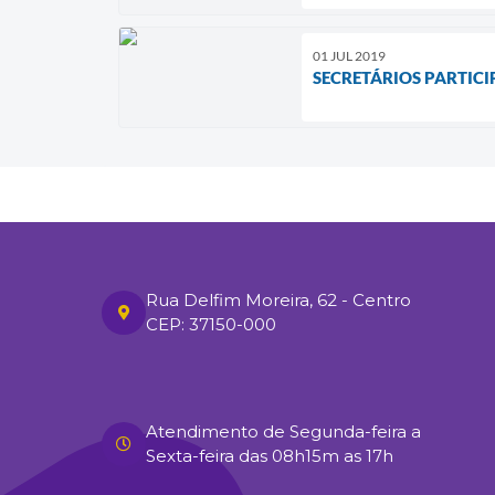
01 JUL 2019
SECRETÁRIOS PARTIC
Rua Delfim Moreira, 62 - Centro
CEP: 37150-000
Atendimento de Segunda-feira a
Sexta-feira das 08h15m as 17h