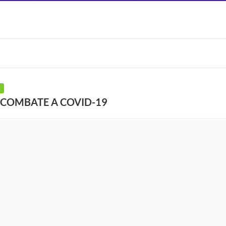
 COMBATE A COVID-19