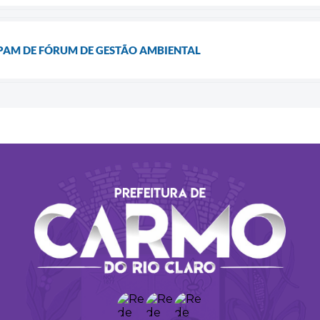
IPAM DE FÓRUM DE GESTÃO AMBIENTAL