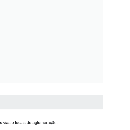
s vias e locais de aglomeração.