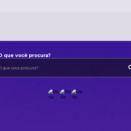
O que voce procura?