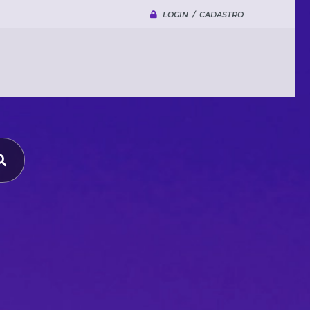
LOGIN / CADASTRO