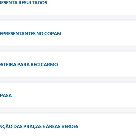
ESENTA RESULTADOS
REPRESENTANTES NO COPAM
ESTEIRA PARA RECICARMO
OPASA
NÇÃO DAS PRAÇAS E ÁREAS VERDES