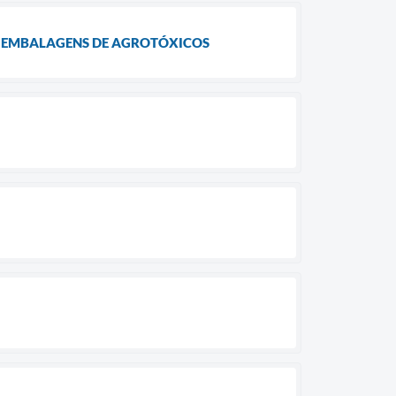
E EMBALAGENS DE AGROTÓXICOS